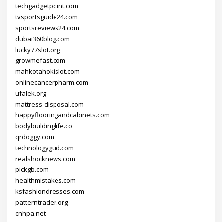
techgadgetpoint.com
tvsportsguide24.com
sportsreviews24.com
dubai360blog.com
lucky77slot.org
growmefast.com
mahkotahokislot.com
onlinecancerpharm.com
ufalek.org
mattress-disposal.com
happyflooringandcabinets.com
bodybuildinglife.co
qrdoggy.com
technologygud.com
realshocknews.com
pickgb.com
healthmistakes.com
ksfashiondresses.com
patterntrader.org
cnhpa.net