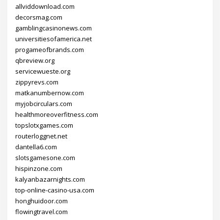
allviddownload.com
decorsmag.com
gamblingcasinonews.com
universitiesofamerica.net
progameofbrands.com
qbreview.org
servicewueste.org
zippyrevs.com
matkanumbernow.com
myjobcirculars.com
healthmoreoverfitness.com
topslotxgames.com
routerloggnet.net
dantella6.com
slotsgamesone.com
hispinzone.com
kalyanbazarnights.com
top-online-casino-usa.com
honghuidoor.com
flowingtravel.com