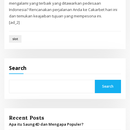
mengalami yang terbaik yang ditawarkan pedesaan
Indonesia? Rencanakan perjalanan Anda ke Cakarbet hari ini
dan temukan keajaiban tujuan yang mempesona ini.
[ad_2]
slot
Search
Search
Recent Posts
Apa itu Saung4D dan Mengapa Populer?