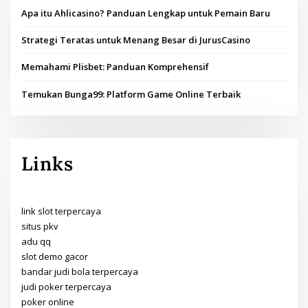
Apa itu Ahlicasino? Panduan Lengkap untuk Pemain Baru
Strategi Teratas untuk Menang Besar di JurusCasino
Memahami Plisbet: Panduan Komprehensif
Temukan Bunga99: Platform Game Online Terbaik
Links
link slot terpercaya
situs pkv
adu qq
slot demo gacor
bandar judi bola terpercaya
judi poker terpercaya
poker online