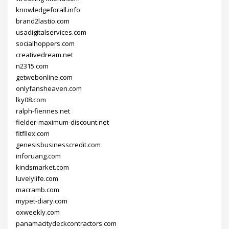
knowledgeforall.info
brand2lastio.com
usadigitalservices.com
socialhoppers.com
creativedream.net
n2315.com
getwebonline.com
onlyfansheaven.com
lky08.com
ralph-fiennes.net
fielder-maximum-discount.net
fitfllex.com
genesisbusinesscredit.com
inforuang.com
kindsmarket.com
luvelylife.com
macramb.com
mypet-diary.com
oxweekly.com
panamacitydeckcontractors.com