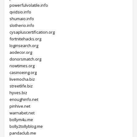
powerfulvolatile.info
qvidsio.info
shumaio.info
slotherio.info
cysapluscertification.org
fortnitehacks.org
loginsearch.org
aodecor.org
donorsmatch.org
nowtimes.org
casinoeing.org
livemocha.biz
streetlife.biz
hyves.biz
enoughinfo.net
pinhive.net
warnabet.net
bollym4u.me
bolly2tollyblog.me
pandaclub.me