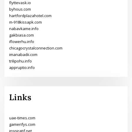
flyttevask.io
byhous.com
hartfordplazahotel.com
m-918kissapk.com
nabavkame.info
gakbiasa.com
iflowerhu.info
chicagocrystalconnection.com
imanabadii.com
trilipohu.info
appruptio.info
Links
uae-times.com
gamerifys.com
inspiratif.net