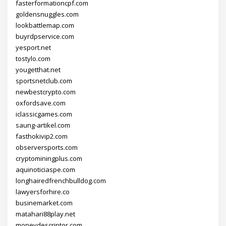
fasterformationcpf.com
goldensnuggles.com
lookbattlemap.com
buyrdpservice.com
yesport.net
tostylo.com
yougetthat.net
sportsnetclub.com
newbestcrypto.com
oxfordsave.com
iclassicgames.com
saung-artikel.com
fasthokivip2.com
observersports.com
cryptominingplus.com
aquinoticiaspe.com
longhairedfrenchbulldog.com
lawyersforhire.co
businemarket.com
matahari88play.net
moneydescriptor.com