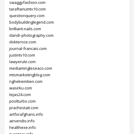
swaggyfashion.com
taraftariumtv10.com
questionquery.com
bodybuildinglegend.com
brilliant-nails.com
dandr-photography.com
dokteroce.com
journal-francais.com
justintv10.com
lawyerule.com
mediamingleseaco.com
mtsmarketingblog.com
nghekiemtien.com
wasirku.com
tejas24.com
poolturbo.com
prachestait.com
artforafghans.info
airvendio.info
healthexe.info
puretecx.info