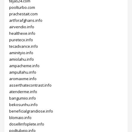
tejas24.com
poolturbo.com
prachestait.com
artforafghans.info
airvendio.info
healthexe.info
puretecx.info
tecadvance.info
aminityio.info
amiolahu.info
ampacheme.info
ampullahu.info
aromaxme.info
asserthatecontrast.info
atenderme.info
bangumiio.info
bekosunhu.info
beneficialgrandiose.info
blomaio.info
dosellinfoplete.info
podtubeio.info