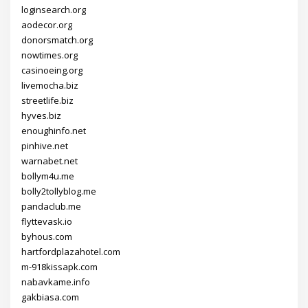
loginsearch.org
aodecor.org
donorsmatch.org
nowtimes.org
casinoeing.org
livemocha.biz
streetlife.biz
hyves.biz
enoughinfo.net
pinhive.net
warnabet.net
bollym4u.me
bolly2tollyblog.me
pandaclub.me
flyttevask.io
byhous.com
hartfordplazahotel.com
m-918kissapk.com
nabavkame.info
gakbiasa.com