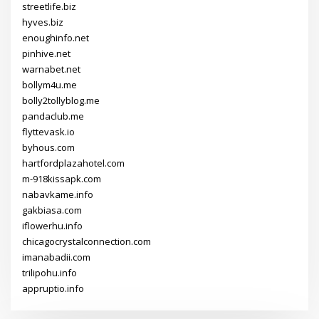
streetlife.biz
hyves.biz
enoughinfo.net
pinhive.net
warnabet.net
bollym4u.me
bolly2tollyblog.me
pandaclub.me
flyttevask.io
byhous.com
hartfordplazahotel.com
m-918kissapk.com
nabavkame.info
gakbiasa.com
iflowerhu.info
chicagocrystalconnection.com
imanabadii.com
trilipohu.info
appruptio.info