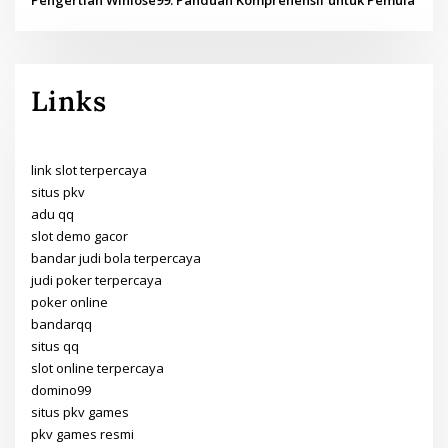
Pengertian Winlose99: Panduan Komprehensif untuk Pemula
Links
link slot terpercaya
situs pkv
adu qq
slot demo gacor
bandar judi bola terpercaya
judi poker terpercaya
poker online
bandarqq
situs qq
slot online terpercaya
domino99
situs pkv games
pkv games resmi