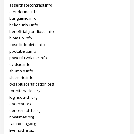
asserthatecontrast.info
atenderme.info
bangumiio.info
bekosunhu.info
beneficialgrandiose.info
blomaio.info
dosellinfoplete.info
podtubeio.info
powerfulvolatile.info
qvidsio.info
shumaio.info
slotherio.info
cysapluscertification.org
fortnitehacks.org
loginsearch.org
aodecor.org
donorsmatch.org
nowtimes.org
casinoeing.org
livemocha.biz