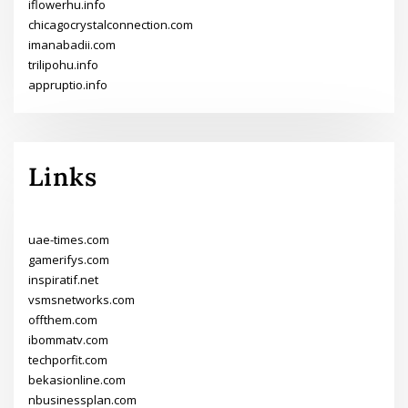
iflowerhu.info
chicagocrystalconnection.com
imanabadii.com
trilipohu.info
appruptio.info
Links
uae-times.com
gamerifys.com
inspiratif.net
vsmsnetworks.com
offthem.com
ibommatv.com
techporfit.com
bekasionline.com
nbusinessplan.com