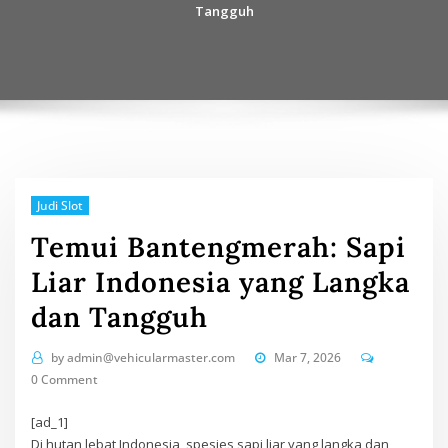
Tangguh
Judi Slot
Temui Bantengmerah: Sapi
Liar Indonesia yang Langka
dan Tangguh
by
admin@vehicularmaster.com
Mar 7, 2026
0 Comment
[ad_1]
Di hutan lebat Indonesia, spesies sapi liar yang langka dan