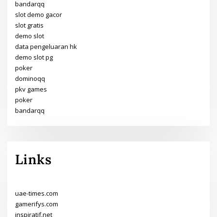
bandarqq
slot demo gacor
slot gratis
demo slot
data pengeluaran hk
demo slot pg
poker
dominoqq
pkv games
poker
bandarqq
Links
uae-times.com
gamerifys.com
inspiratif.net