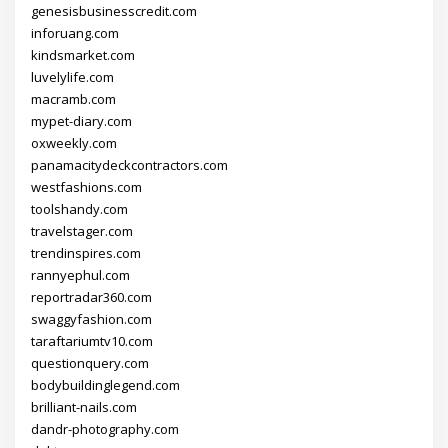
genesisbusinesscredit.com
inforuang.com
kindsmarket.com
luvelylife.com
macramb.com
mypet-diary.com
oxweekly.com
panamacitydeckcontractors.com
westfashions.com
toolshandy.com
travelstager.com
trendinspires.com
rannyephul.com
reportradar360.com
swaggyfashion.com
taraftariumtv10.com
questionquery.com
bodybuildinglegend.com
brilliant-nails.com
dandr-photography.com