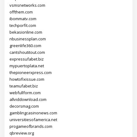
vsmsnetworks.com
offthem.com
ibommatv.com
techporfit.com
bekasionline.com
nbusinessplan.com
greenlife360.com
cantshoutitout.com
expressufabet.biz
mypuertoplata.net
thepioneerxpress.com
howtofixissue.com
teamufabet.biz
webfullform.com
allviddownload.com
decorsmag.com
gamblingcasinonews.com
universitiesofamerica.net
progameofbrands.com
qbreview.org