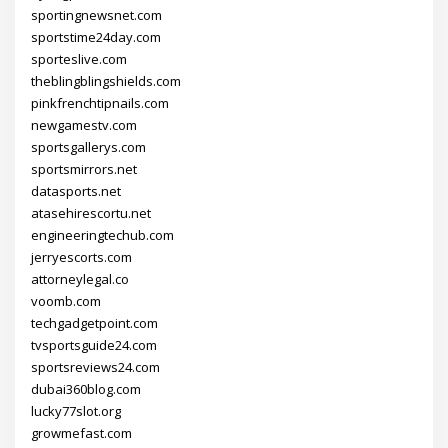
sportingnewsnet.com
sportstime24day.com
sporteslive.com
theblingblingshields.com
pinkfrenchtipnails.com
newgamestv.com
sportsgallerys.com
sportsmirrors.net
datasports.net
atasehirescortu.net
engineeringtechub.com
jerryescorts.com
attorneylegal.co
voomb.com
techgadgetpoint.com
tvsportsguide24.com
sportsreviews24.com
dubai360blog.com
lucky77slot.org
growmefast.com