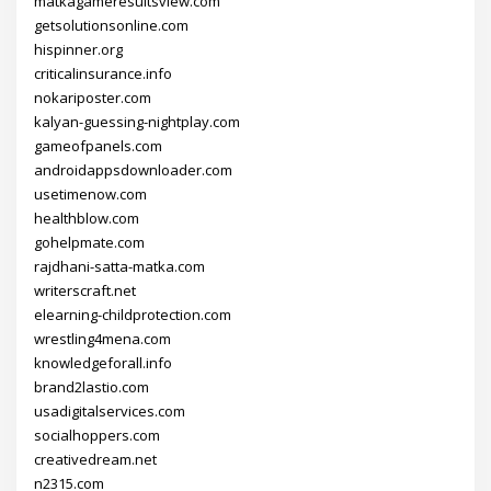
matkagameresultsview.com
getsolutionsonline.com
hispinner.org
criticalinsurance.info
nokariposter.com
kalyan-guessing-nightplay.com
gameofpanels.com
androidappsdownloader.com
usetimenow.com
healthblow.com
gohelpmate.com
rajdhani-satta-matka.com
writerscraft.net
elearning-childprotection.com
wrestling4mena.com
knowledgeforall.info
brand2lastio.com
usadigitalservices.com
socialhoppers.com
creativedream.net
n2315.com