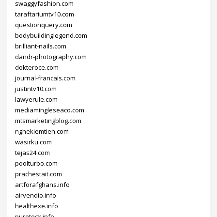
swaggyfashion.com
taraftariumtv10.com
questionquery.com
bodybuildinglegend.com
brilliant-nails.com
dandr-photography.com
dokteroce.com
journal-francais.com
justintv10.com
lawyerule.com
mediamingleseaco.com
mtsmarketingblog.com
nghekiemtien.com
wasirku.com
tejas24.com
poolturbo.com
prachestait.com
artforafghans.info
airvendio.info
healthexe.info
puretecx.info