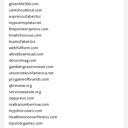
greenlife360.com
cantshoutitout.com
expressufabet.biz
mypuertoplata.net
thepioneerxpress.com
howtofixissue.com
teamufabet.biz
webfullform.com
allviddownload.com
decorsmag.com
gamblingcasinonews.com
universitiesofamerica.net
progameofbrands.com
qbreview.org
servicewueste.org
zippyrevs.com
matkanumbernow.com
myjobcirculars.com
healthmoreoverfitness.com
topslotxgames.com