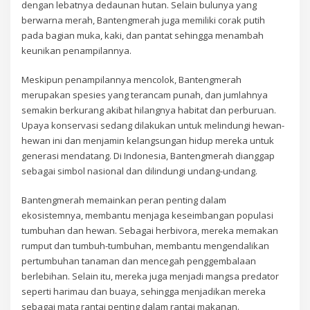
dengan lebatnya dedaunan hutan. Selain bulunya yang
berwarna merah, Bantengmerah juga memiliki corak putih
pada bagian muka, kaki, dan pantat sehingga menambah
keunikan penampilannya.
Meskipun penampilannya mencolok, Bantengmerah
merupakan spesies yang terancam punah, dan jumlahnya
semakin berkurang akibat hilangnya habitat dan perburuan.
Upaya konservasi sedang dilakukan untuk melindungi hewan-
hewan ini dan menjamin kelangsungan hidup mereka untuk
generasi mendatang. Di Indonesia, Bantengmerah dianggap
sebagai simbol nasional dan dilindungi undang-undang.
Bantengmerah memainkan peran penting dalam
ekosistemnya, membantu menjaga keseimbangan populasi
tumbuhan dan hewan. Sebagai herbivora, mereka memakan
rumput dan tumbuh-tumbuhan, membantu mengendalikan
pertumbuhan tanaman dan mencegah penggembalaan
berlebihan. Selain itu, mereka juga menjadi mangsa predator
seperti harimau dan buaya, sehingga menjadikan mereka
sebagai mata rantai penting dalam rantai makanan.