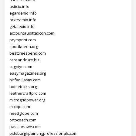
asticio.info
egardenio.info
arxteamio.info
getalexio.info
accountaudittaxcon.com
prymprint.com
sportkeeda.org
besttimespend.com
careandcure.biz
cogniyo.com
easymagazines.org
hirfanjilasmi.com
hometricks.org
leathercraftpro.com
microgridpower.org
mixiqo.com
needglobe.com
ortocoach.com
passionawe.com
pittsburghpaintingprofessionals.com