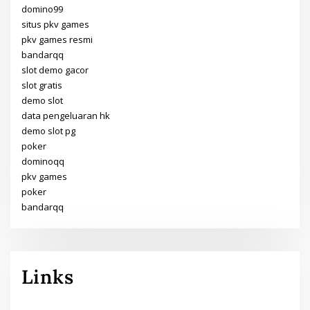
domino99
situs pkv games
pkv games resmi
bandarqq
slot demo gacor
slot gratis
demo slot
data pengeluaran hk
demo slot pg
poker
dominoqq
pkv games
poker
bandarqq
Links