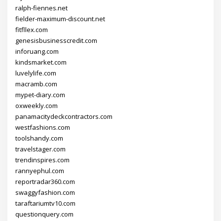
ralph-fiennes.net
fielder-maximum-discount.net
fitfllex.com
genesisbusinesscredit.com
inforuang.com
kindsmarket.com
luvelylife.com
macramb.com
mypet-diary.com
oxweekly.com
panamacitydeckcontractors.com
westfashions.com
toolshandy.com
travelstager.com
trendinspires.com
rannyephul.com
reportradar360.com
swaggyfashion.com
taraftariumtv10.com
questionquery.com