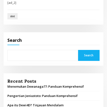
[ad_2]
slot
Search
Search
Recent Posts
Menemukan Dewanaga77: Panduan Komprehensif
Pengertian Jeniustoto: Panduan Komprehensif
Apa itu Dewi4D? Tinjauan Mendalam