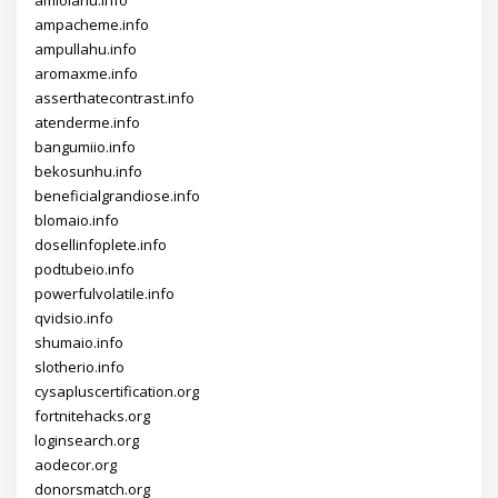
ampacheme.info
ampullahu.info
aromaxme.info
asserthatecontrast.info
atenderme.info
bangumiio.info
bekosunhu.info
beneficialgrandiose.info
blomaio.info
dosellinfoplete.info
podtubeio.info
powerfulvolatile.info
qvidsio.info
shumaio.info
slotherio.info
cysapluscertification.org
fortnitehacks.org
loginsearch.org
aodecor.org
donorsmatch.org