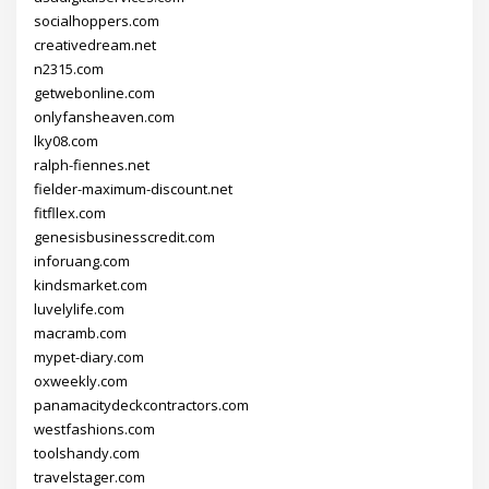
socialhoppers.com
creativedream.net
n2315.com
getwebonline.com
onlyfansheaven.com
lky08.com
ralph-fiennes.net
fielder-maximum-discount.net
fitfllex.com
genesisbusinesscredit.com
inforuang.com
kindsmarket.com
luvelylife.com
macramb.com
mypet-diary.com
oxweekly.com
panamacitydeckcontractors.com
westfashions.com
toolshandy.com
travelstager.com