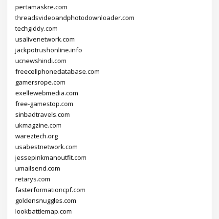
pertamaskre.com
threadsvideoandphotodownloader.com
techgiddy.com
usalivenetwork.com
jackpotrushonline.info
ucnewshindi.com
freecellphonedatabase.com
gamersrope.com
exellewebmedia.com
free-gamestop.com
sinbadtravels.com
ukmagzine.com
wareztech.org
usabestnetwork.com
jessepinkmanoutfit.com
umailsend.com
retarys.com
fasterformationcpf.com
goldensnuggles.com
lookbattlemap.com