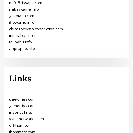
m-918kissapk.com
nabavkame.info
gakbiasa.com
iflowerhu.info
chicagocrystalconnection.com
imanabadii.com
trilipohu.info
appruptio.info
Links
uae-times.com
gamerifys.com
inspiratif.net
vsmsnetworks.com
offthem.com
ibommatv.com