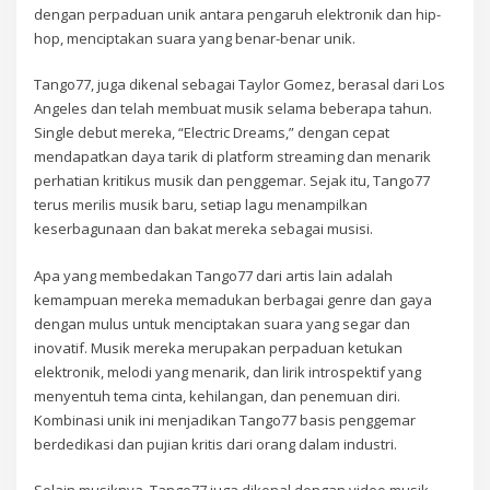
dengan perpaduan unik antara pengaruh elektronik dan hip-
hop, menciptakan suara yang benar-benar unik.
Tango77, juga dikenal sebagai Taylor Gomez, berasal dari Los
Angeles dan telah membuat musik selama beberapa tahun.
Single debut mereka, “Electric Dreams,” dengan cepat
mendapatkan daya tarik di platform streaming dan menarik
perhatian kritikus musik dan penggemar. Sejak itu, Tango77
terus merilis musik baru, setiap lagu menampilkan
keserbagunaan dan bakat mereka sebagai musisi.
Apa yang membedakan Tango77 dari artis lain adalah
kemampuan mereka memadukan berbagai genre dan gaya
dengan mulus untuk menciptakan suara yang segar dan
inovatif. Musik mereka merupakan perpaduan ketukan
elektronik, melodi yang menarik, dan lirik introspektif yang
menyentuh tema cinta, kehilangan, dan penemuan diri.
Kombinasi unik ini menjadikan Tango77 basis penggemar
berdedikasi dan pujian kritis dari orang dalam industri.
Selain musiknya, Tango77 juga dikenal dengan video musik