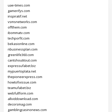
uae-times.com
gamerifys.com
inspiratif.net
vsmsnetworks.com
offthem.com
ibommatv.com
techporfit.com
bekasionline.com
nbusinessplan.com
greenlife360.com
cantshoutitout.com
expressufabet.biz
mypuertoplata.net
thepioneerxpress.com
howtofixissue.com
teamufabet.biz
webfullform.com
allviddownload.com
decorsmag.com
gamblingcasinonews.com