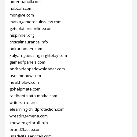
adtennaball.com
nabzah.com
mongive.com
matkagameresultsview.com
getsolutionsonline.com
hispinner.org
criticalinsurance.info
nokariposter.com
kalyan-guessing-nightplay.com
gameofpanels.com
androidappsdownloader.com
usetimenow.com
healthblow.com
gohelpmate.com
rajdhani-satta-matka.com
writerscraft.net
elearning-childprotection.com
wrestling4mena.com
knowledgeforall.info
brand2lastio.com
usadigitalservices.com