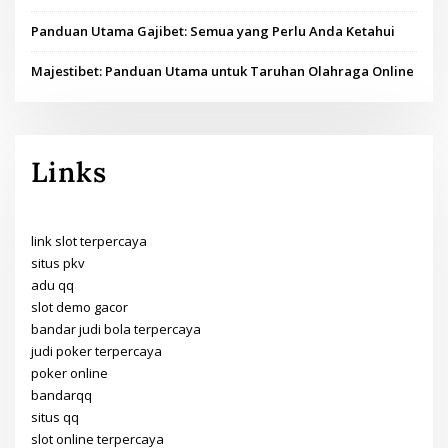
Panduan Utama Gajibet: Semua yang Perlu Anda Ketahui
Majestibet: Panduan Utama untuk Taruhan Olahraga Online
Links
link slot terpercaya
situs pkv
adu qq
slot demo gacor
bandar judi bola terpercaya
judi poker terpercaya
poker online
bandarqq
situs qq
slot online terpercaya