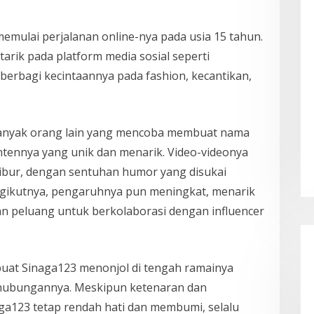
memulai perjalanan online-nya pada usia 15 tahun.
tarik pada platform media sosial seperti
berbagi kecintaannya pada fashion, kecantikan,
anyak orang lain yang mencoba membuat nama
ntennya yang unik dan menarik. Video-videonya
hibur, dengan sentuhan humor yang disukai
gikutnya, pengaruhnya pun meningkat, menarik
n peluang untuk berkolaborasi dengan influencer
at Sinaga123 menonjol di tengah ramainya
erhubungannya. Meskipun ketenaran dan
a123 tetap rendah hati dan membumi, selalu