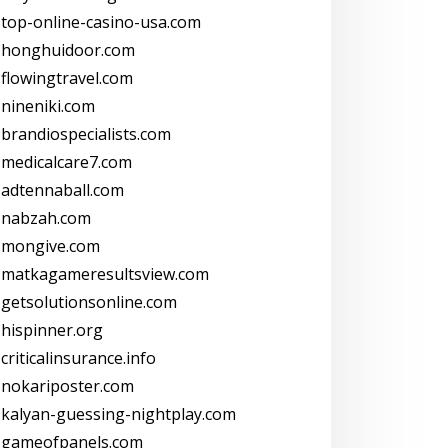
top-online-casino-usa.com
honghuidoor.com
flowingtravel.com
nineniki.com
brandiospecialists.com
medicalcare7.com
adtennaball.com
nabzah.com
mongive.com
matkagameresultsview.com
getsolutionsonline.com
hispinner.org
criticalinsurance.info
nokariposter.com
kalyan-guessing-nightplay.com
gameofpanels.com