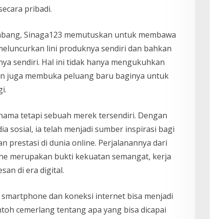
cara pribadi.
kembang, Sinaga123 memutuskan untuk membawa
meluncurkan lini produknya sendiri dan bahkan
ya sendiri. Hal ini tidak hanya mengukuhkan
amun juga membuka peluang baru baginya untuk
i.
nama tetapi sebuah merek tersendiri. Dengan
a sosial, ia telah menjadi sumber inspirasi bagi
prestasi di dunia online. Perjalanannya dari
ine merupakan bukti kekuatan semangat, kerja
an di era digital.
i smartphone dan koneksi internet bisa menjadi
toh cemerlang tentang apa yang bisa dicapai