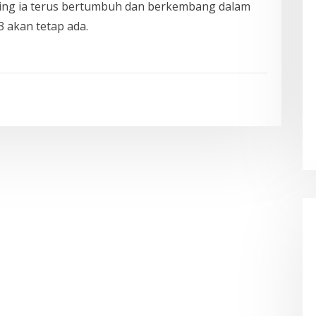
ring ia terus bertumbuh dan berkembang dalam
3 akan tetap ada.