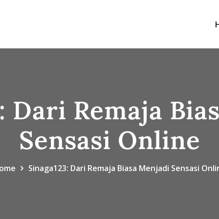
: Dari Remaja Bia
Sensasi Online
ome
Sinaga123: Dari Remaja Biasa Menjadi Sensasi Onli