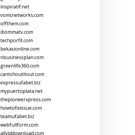
inspiratif.net
vsmsnetworks.com
offthem.com
ibommatv.com
techporfit.com
bekasionline.com
nbusinessplan.com
greenlife360.com
cantshoutitout.com
expressufabet.biz
mypuertoplata.net
thepioneerxpress.com
howtofixissue.com
teamufabet.biz
webfullform.com
allviddownload.com