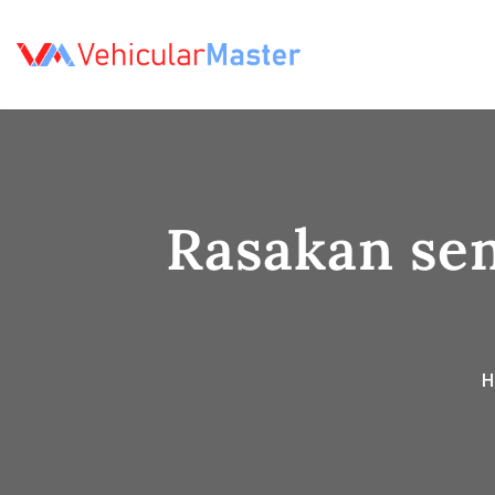
Skip
to
content
Rasakan sen
H