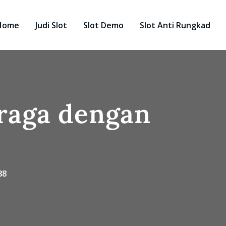
Home
Judi Slot
Slot Demo
Slot Anti Rungkad
hraga dengan
88