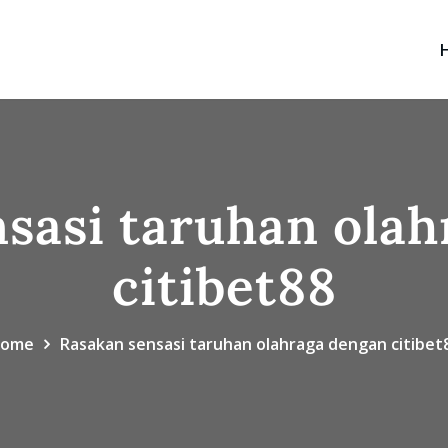
sasi taruhan ola
citibet88
ome
Rasakan sensasi taruhan olahraga dengan citibet