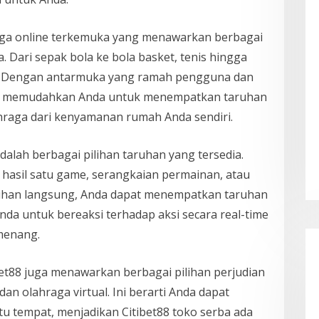
raga online terkemuka yang menawarkan berbagai
 Dari sepak bola ke bola basket, tenis hingga
ya. Dengan antarmuka yang ramah pengguna dan
88 memudahkan Anda untuk menempatkan taruhan
hraga dari kenyamanan rumah Anda sendiri.
adalah berbagai pilihan taruhan yang tersedia.
 hasil satu game, serangkaian permainan, atau
uhan langsung, Anda dapat menempatkan taruhan
da untuk bereaksi terhadap aksi secara real-time
menang.
ibet88 juga menawarkan berbagai pilihan perjudian
dan olahraga virtual. Ini berarti Anda dapat
tu tempat, menjadikan Citibet88 toko serba ada