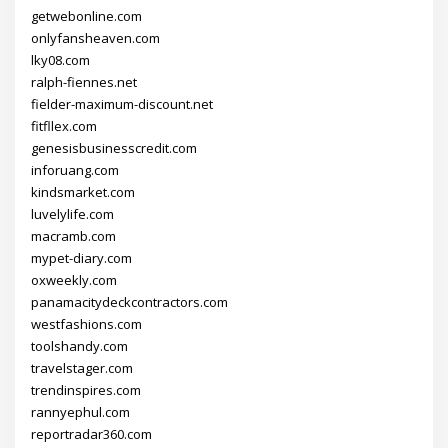
getwebonline.com
onlyfansheaven.com
lky08.com
ralph-fiennes.net
fielder-maximum-discount.net
fitfllex.com
genesisbusinesscredit.com
inforuang.com
kindsmarket.com
luvelylife.com
macramb.com
mypet-diary.com
oxweekly.com
panamacitydeckcontractors.com
westfashions.com
toolshandy.com
travelstager.com
trendinspires.com
rannyephul.com
reportradar360.com