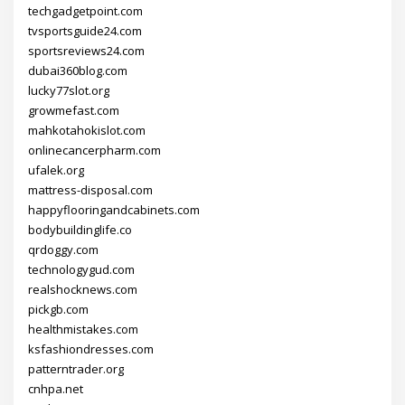
techgadgetpoint.com
tvsportsguide24.com
sportsreviews24.com
dubai360blog.com
lucky77slot.org
growmefast.com
mahkotahokislot.com
onlinecancerpharm.com
ufalek.org
mattress-disposal.com
happyflooringandcabinets.com
bodybuildinglife.co
qrdoggy.com
technologygud.com
realshocknews.com
pickgb.com
healthmistakes.com
ksfashiondresses.com
patterntrader.org
cnhpa.net