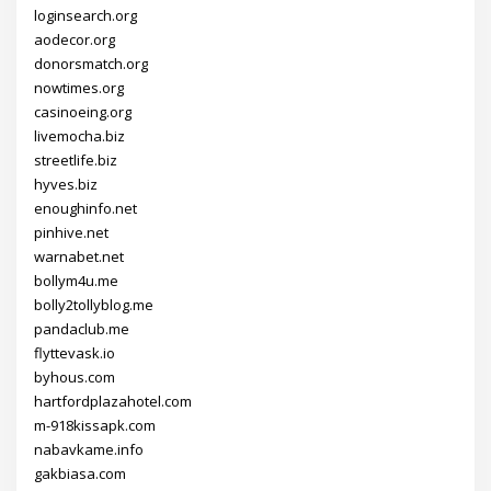
loginsearch.org
aodecor.org
donorsmatch.org
nowtimes.org
casinoeing.org
livemocha.biz
streetlife.biz
hyves.biz
enoughinfo.net
pinhive.net
warnabet.net
bollym4u.me
bolly2tollyblog.me
pandaclub.me
flyttevask.io
byhous.com
hartfordplazahotel.com
m-918kissapk.com
nabavkame.info
gakbiasa.com