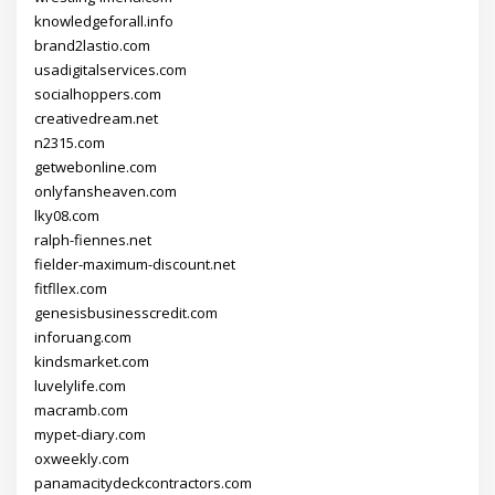
knowledgeforall.info
brand2lastio.com
usadigitalservices.com
socialhoppers.com
creativedream.net
n2315.com
getwebonline.com
onlyfansheaven.com
lky08.com
ralph-fiennes.net
fielder-maximum-discount.net
fitfllex.com
genesisbusinesscredit.com
inforuang.com
kindsmarket.com
luvelylife.com
macramb.com
mypet-diary.com
oxweekly.com
panamacitydeckcontractors.com