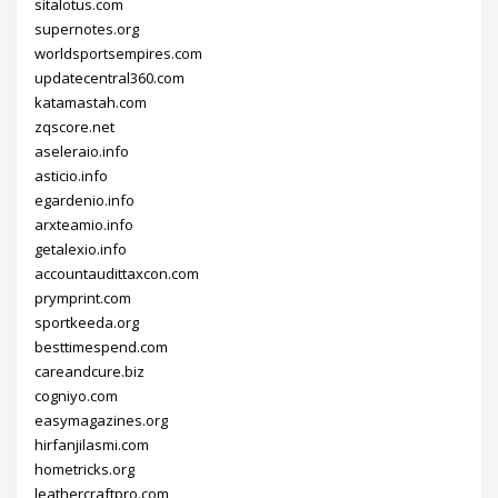
sitalotus.com
supernotes.org
worldsportsempires.com
updatecentral360.com
katamastah.com
zqscore.net
aseleraio.info
asticio.info
egardenio.info
arxteamio.info
getalexio.info
accountaudittaxcon.com
prymprint.com
sportkeeda.org
besttimespend.com
careandcure.biz
cogniyo.com
easymagazines.org
hirfanjilasmi.com
hometricks.org
leathercraftpro.com