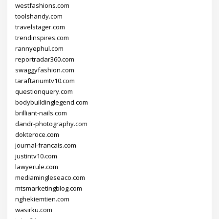
westfashions.com
toolshandy.com
travelstager.com
trendinspires.com
rannyephul.com
reportradar360.com
swaggyfashion.com
taraftariumtv10.com
questionquery.com
bodybuildinglegend.com
brilliant-nails.com
dandr-photography.com
dokteroce.com
journal-francais.com
justintv10.com
lawyerule.com
mediamingleseaco.com
mtsmarketingblog.com
nghekiemtien.com
wasirku.com