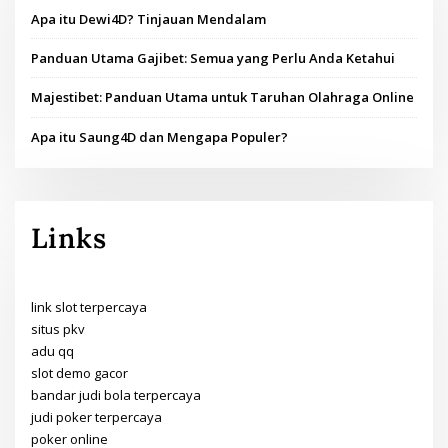
Apa itu Dewi4D? Tinjauan Mendalam
Panduan Utama Gajibet: Semua yang Perlu Anda Ketahui
Majestibet: Panduan Utama untuk Taruhan Olahraga Online
Apa itu Saung4D dan Mengapa Populer?
Links
link slot terpercaya
situs pkv
adu qq
slot demo gacor
bandar judi bola terpercaya
judi poker terpercaya
poker online