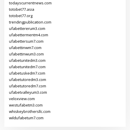
todayscurrentnews.com
totobet77.asia
totobet77.org
trendingpublication.com
ufabettererum3.com
ufabettermentm4.com
ufabettersum7.com
ufabettinwm7.com
ufabettinwum3.com
ufabetunitedm3.com
ufabetunitedm7.com
ufabetuskedm7.com
ufabetutoredm3.com
ufabetutoredm7.com
ufabetvalleyum3.com
veloxview.com
westufabetm3.com
whiskeybrothersllc.com
wildufabetum7.com