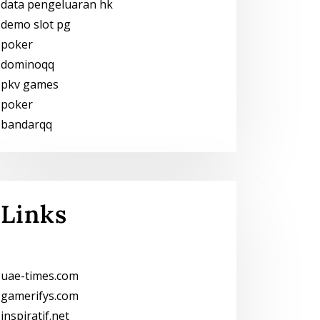
data pengeluaran hk
demo slot pg
poker
dominoqq
pkv games
poker
bandarqq
Links
uae-times.com
gamerifys.com
inspiratif.net