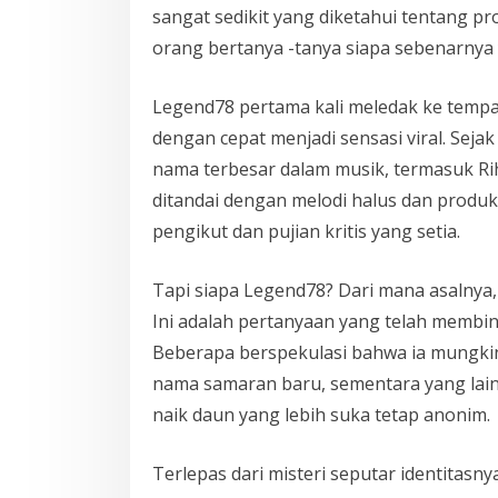
sangat sedikit yang diketahui tentang p
orang bertanya -tanya siapa sebenarnya y
Legend78 pertama kali meledak ke tempat
dengan cepat menjadi sensasi viral. Sejak
nama terbesar dalam musik, termasuk Ri
ditandai dengan melodi halus dan produ
pengikut dan pujian kritis yang setia.
Tapi siapa Legend78? Dari mana asalnya,
Ini adalah pertanyaan yang telah membi
Beberapa berspekulasi bahwa ia mungki
nama samaran baru, sementara yang lain
naik daun yang lebih suka tetap anonim.
Terlepas dari misteri seputar identitasny