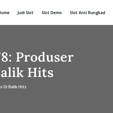
Home
Judi Slot
Slot Demo
Slot Anti Rungkad
8: Produser
alik Hits
Di Balik Hits