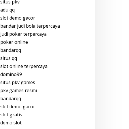
situs pkv
adu qq
slot demo gacor
bandar judi bola terpercaya
judi poker terpercaya
poker online
bandarqq
situs qq
slot online terpercaya
domino99
situs pkv games
pkv games resmi
bandarqq
slot demo gacor
slot gratis
demo slot