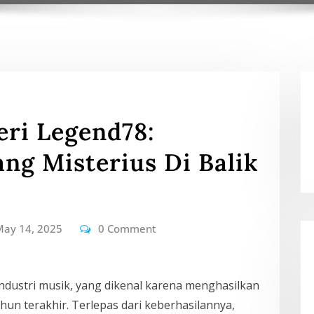
ri Legend78:
ng Misterius Di Balik
May 14, 2025
0 Comment
ndustri musik, yang dikenal karena menghasilkan
hun terakhir. Terlepas dari keberhasilannya,