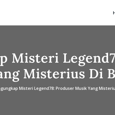
 Misteri Legend7
ng Misterius Di B
ungkap Misteri Legend78: Produser Musik Yang Misterius 