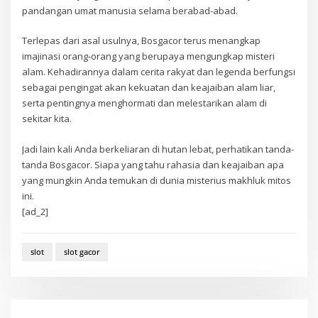
pandangan umat manusia selama berabad-abad.
Terlepas dari asal usulnya, Bosgacor terus menangkap
imajinasi orang-orang yang berupaya mengungkap misteri
alam. Kehadirannya dalam cerita rakyat dan legenda berfungsi
sebagai pengingat akan kekuatan dan keajaiban alam liar,
serta pentingnya menghormati dan melestarikan alam di
sekitar kita.
Jadi lain kali Anda berkeliaran di hutan lebat, perhatikan tanda-
tanda Bosgacor. Siapa yang tahu rahasia dan keajaiban apa
yang mungkin Anda temukan di dunia misterius makhluk mitos
ini.
[ad_2]
slot
slot gacor