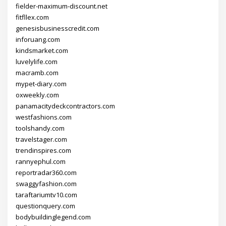
fielder-maximum-discount.net
fitfllex.com
genesisbusinesscredit.com
inforuang.com
kindsmarket.com
luvelylife.com
macramb.com
mypet-diary.com
oxweekly.com
panamacitydeckcontractors.com
westfashions.com
toolshandy.com
travelstager.com
trendinspires.com
rannyephul.com
reportradar360.com
swaggyfashion.com
taraftariumtv10.com
questionquery.com
bodybuildinglegend.com