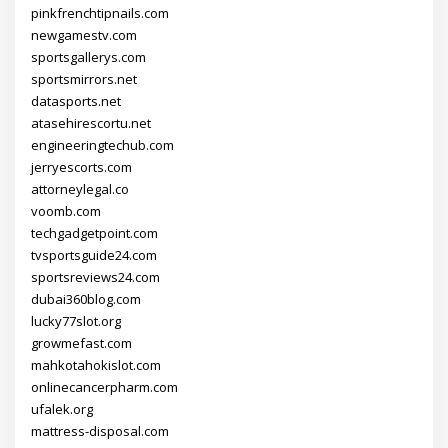
pinkfrenchtipnails.com
newgamestv.com
sportsgallerys.com
sportsmirrors.net
datasports.net
atasehirescortu.net
engineeringtechub.com
jerryescorts.com
attorneylegal.co
voomb.com
techgadgetpoint.com
tvsportsguide24.com
sportsreviews24.com
dubai360blog.com
lucky77slot.org
growmefast.com
mahkotahokislot.com
onlinecancerpharm.com
ufalek.org
mattress-disposal.com