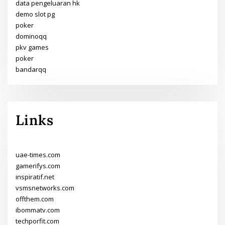
data pengeluaran hk
demo slot pg
poker
dominoqq
pkv games
poker
bandarqq
Links
uae-times.com
gamerifys.com
inspiratif.net
vsmsnetworks.com
offthem.com
ibommatv.com
techporfit.com