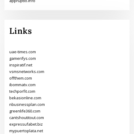
appruptio.info
Links
uae-times.com
gamerifys.com
inspiratif.net
vsmsnetworks.com
offthem.com
ibommatv.com
techporfit.com
bekasionline.com
nbusinessplan.com
greenlife360.com
cantshoutitout.com
expressufabet.biz
mypuertoplata.net