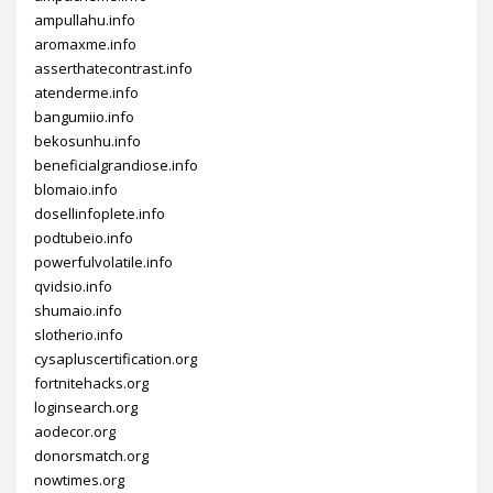
ampullahu.info
aromaxme.info
asserthatecontrast.info
atenderme.info
bangumiio.info
bekosunhu.info
beneficialgrandiose.info
blomaio.info
dosellinfoplete.info
podtubeio.info
powerfulvolatile.info
qvidsio.info
shumaio.info
slotherio.info
cysapluscertification.org
fortnitehacks.org
loginsearch.org
aodecor.org
donorsmatch.org
nowtimes.org