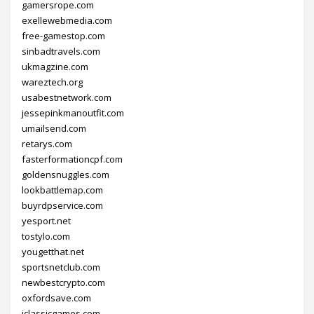
gamersrope.com
exellewebmedia.com
free-gamestop.com
sinbadtravels.com
ukmagzine.com
wareztech.org
usabestnetwork.com
jessepinkmanoutfit.com
umailsend.com
retarys.com
fasterformationcpf.com
goldensnuggles.com
lookbattlemap.com
buyrdpservice.com
yesport.net
tostylo.com
yougetthat.net
sportsnetclub.com
newbestcrypto.com
oxfordsave.com
iclassicgames.com