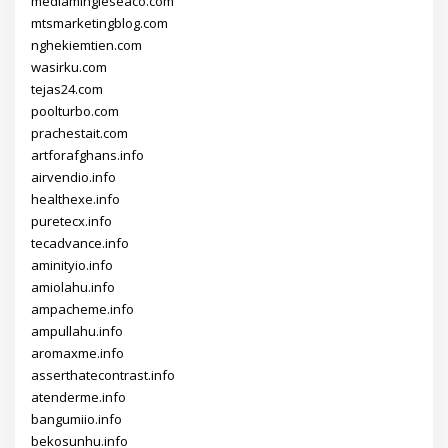
mediamingleseaco.com
mtsmarketingblog.com
nghekiemtien.com
wasirku.com
tejas24.com
poolturbo.com
prachestait.com
artforafghans.info
airvendio.info
healthexe.info
puretecx.info
tecadvance.info
aminityio.info
amiolahu.info
ampacheme.info
ampullahu.info
aromaxme.info
asserthatecontrast.info
atenderme.info
bangumiio.info
bekosunhu.info