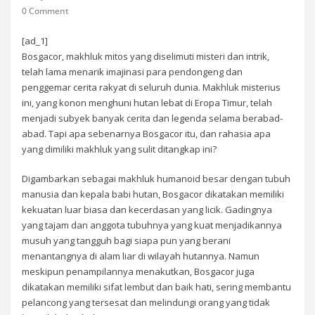
0 Comment
[ad_1]
Bosgacor, makhluk mitos yang diselimuti misteri dan intrik,
telah lama menarik imajinasi para pendongeng dan
penggemar cerita rakyat di seluruh dunia. Makhluk misterius
ini, yang konon menghuni hutan lebat di Eropa Timur, telah
menjadi subyek banyak cerita dan legenda selama berabad-
abad. Tapi apa sebenarnya Bosgacor itu, dan rahasia apa
yang dimiliki makhluk yang sulit ditangkap ini?
Digambarkan sebagai makhluk humanoid besar dengan tubuh
manusia dan kepala babi hutan, Bosgacor dikatakan memiliki
kekuatan luar biasa dan kecerdasan yang licik. Gadingnya
yang tajam dan anggota tubuhnya yang kuat menjadikannya
musuh yang tangguh bagi siapa pun yang berani
menantangnya di alam liar di wilayah hutannya. Namun
meskipun penampilannya menakutkan, Bosgacor juga
dikatakan memiliki sifat lembut dan baik hati, sering membantu
pelancong yang tersesat dan melindungi orang yang tidak