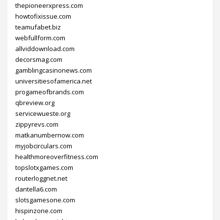
thepioneerxpress.com
howtofixissue.com
teamufabet.biz
webfullform.com
allviddownload.com
decorsmag.com
gamblingcasinonews.com
universitiesofamerica.net
progameofbrands.com
qbreview.org
servicewueste.org
zippyrevs.com
matkanumbernow.com
myjobcirculars.com
healthmoreoverfitness.com
topslotxgames.com
routerloggnet.net
dantella6.com
slotsgamesone.com
hispinzone.com