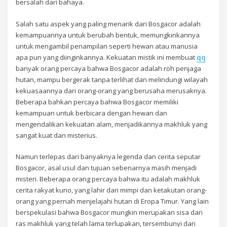
bersalah dari bahaya.
Salah satu aspek yang paling menarik dari Bosgacor adalah
kemampuannya untuk berubah bentuk, memungkinkannya
untuk mengambil penampilan seperti hewan atau manusia
apa pun yang diinginkannya. Kekuatan mistik ini membuat
qq
banyak orang percaya bahwa Bosgacor adalah roh penjaga
hutan, mampu bergerak tanpa terlihat dan melindungi wilayah
kekuasaannya dari orang-orang yang berusaha merusaknya.
Beberapa bahkan percaya bahwa Bosgacor memiliki
kemampuan untuk berbicara dengan hewan dan
mengendalikan kekuatan alam, menjadikannya makhluk yang
sangat kuat dan misterius.
Namun terlepas dari banyaknya legenda dan cerita seputar
Bosgacor, asal usul dan tujuan sebenarnya masih menjadi
misteri. Beberapa orang percaya bahwa itu adalah makhluk
cerita rakyat kuno, yang lahir dari mimpi dan ketakutan orang-
orang yang pernah menjelajahi hutan di Eropa Timur. Yang lain
berspekulasi bahwa Bosgacor mungkin merupakan sisa dari
ras makhluk yang telah lama terlupakan, tersembunyi dari