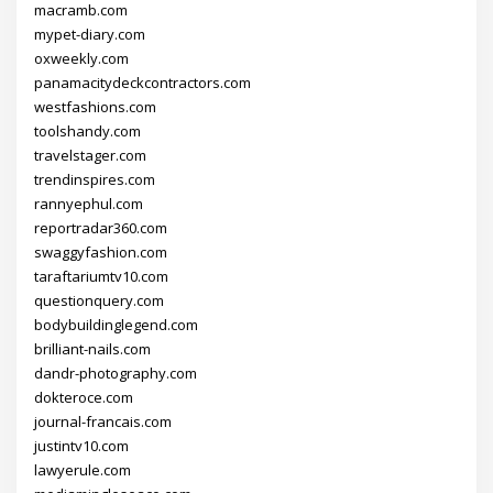
macramb.com
mypet-diary.com
oxweekly.com
panamacitydeckcontractors.com
westfashions.com
toolshandy.com
travelstager.com
trendinspires.com
rannyephul.com
reportradar360.com
swaggyfashion.com
taraftariumtv10.com
questionquery.com
bodybuildinglegend.com
brilliant-nails.com
dandr-photography.com
dokteroce.com
journal-francais.com
justintv10.com
lawyerule.com