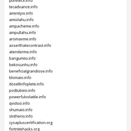
puretecx.info
tecadvance.info
aminityio.info
amiolahu.info
ampacheme.info
ampullahu.info
aromaxme.info
asserthatecontrast.info
atenderme.info
bangumiio.info
bekosunhu.info
beneficialgrandiose.info
blomaio.info
dosellinfoplete.info
podtubeio.info
powerfulvolatile.info
qvidsio.info
shumaio.info
slotherio.info
cysapluscertification.org
fortnitehacks.org