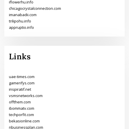
iflowerhu.info
chicagocrystalconnection.com
imanabadii.com
trilipohu.info
appruptio.info
Links
uae-times.com
gamerifys.com
inspiratif.net
vsmsnetworks.com
offthem.com
ibommatv.com
techporfit.com
bekasionline.com
nbusinessplan.com