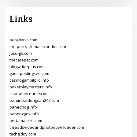
Links
punjwanis.com
the-parcs-clematiscondos.com
jusu-gb.com
thecarepet.com
blogwriterplus.com
guestpostingseo.com
casinogambitpro.info
pokerplaymasters.info
courseoncourse.com
bantinbatdongsan247.com
bahednog.info
bahenxgek.info
pertamaskre.com
threadsvideoandphotodownloader.com
techgiddy.com