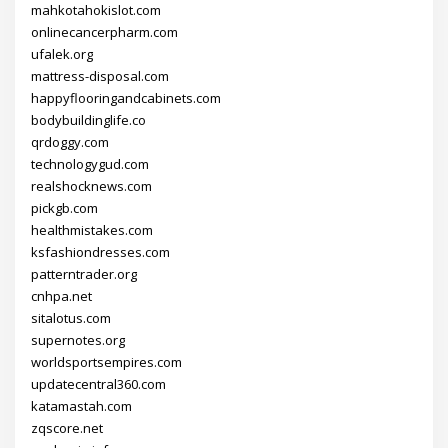
mahkotahokislot.com
onlinecancerpharm.com
ufalek.org
mattress-disposal.com
happyflooringandcabinets.com
bodybuildinglife.co
qrdoggy.com
technologygud.com
realshocknews.com
pickgb.com
healthmistakes.com
ksfashiondresses.com
patterntrader.org
cnhpa.net
sitalotus.com
supernotes.org
worldsportsempires.com
updatecentral360.com
katamastah.com
zqscore.net