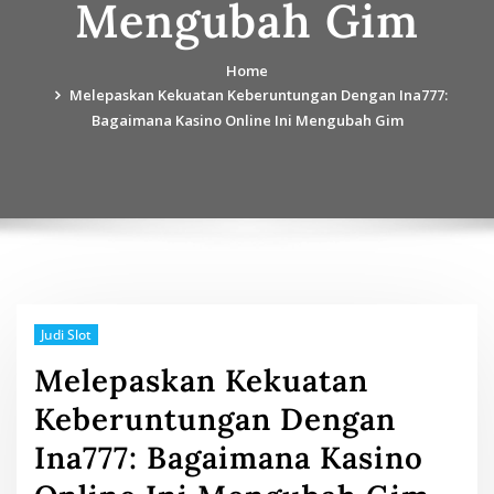
Mengubah Gim
Home
Melepaskan Kekuatan Keberuntungan Dengan Ina777:
Bagaimana Kasino Online Ini Mengubah Gim
Judi Slot
Melepaskan Kekuatan
Keberuntungan Dengan
Ina777: Bagaimana Kasino