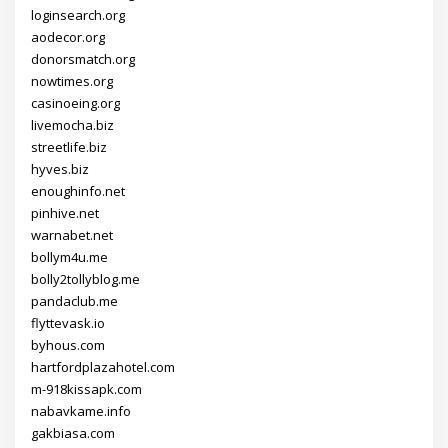
loginsearch.org
aodecor.org
donorsmatch.org
nowtimes.org
casinoeing.org
livemocha.biz
streetlife.biz
hyves.biz
enoughinfo.net
pinhive.net
warnabet.net
bollym4u.me
bolly2tollyblog.me
pandaclub.me
flyttevask.io
byhous.com
hartfordplazahotel.com
m-918kissapk.com
nabavkame.info
gakbiasa.com