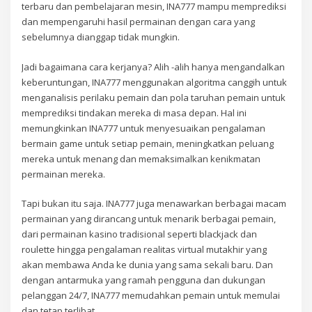
terbaru dan pembelajaran mesin, INA777 mampu memprediksi
dan mempengaruhi hasil permainan dengan cara yang
sebelumnya dianggap tidak mungkin.
Jadi bagaimana cara kerjanya? Alih -alih hanya mengandalkan
keberuntungan, INA777 menggunakan algoritma canggih untuk
menganalisis perilaku pemain dan pola taruhan pemain untuk
memprediksi tindakan mereka di masa depan. Hal ini
memungkinkan INA777 untuk menyesuaikan pengalaman
bermain game untuk setiap pemain, meningkatkan peluang
mereka untuk menang dan memaksimalkan kenikmatan
permainan mereka.
Tapi bukan itu saja. INA777 juga menawarkan berbagai macam
permainan yang dirancang untuk menarik berbagai pemain,
dari permainan kasino tradisional seperti blackjack dan
roulette hingga pengalaman realitas virtual mutakhir yang
akan membawa Anda ke dunia yang sama sekali baru. Dan
dengan antarmuka yang ramah pengguna dan dukungan
pelanggan 24/7, INA777 memudahkan pemain untuk memulai
dan tetap terlibat.