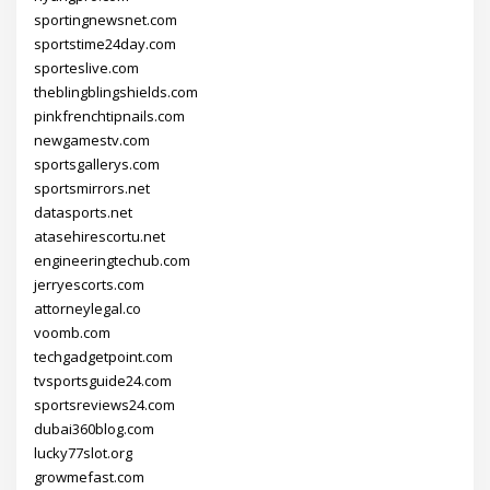
sportingnewsnet.com
sportstime24day.com
sporteslive.com
theblingblingshields.com
pinkfrenchtipnails.com
newgamestv.com
sportsgallerys.com
sportsmirrors.net
datasports.net
atasehirescortu.net
engineeringtechub.com
jerryescorts.com
attorneylegal.co
voomb.com
techgadgetpoint.com
tvsportsguide24.com
sportsreviews24.com
dubai360blog.com
lucky77slot.org
growmefast.com