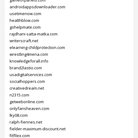
androidappsdownloader.com
usetimenow.com
healthblow.com
gohelpmate.com
rajdhani-satta-matka.com
writerscraft.net
elearning-childprotection.com
wrestling4mena.com
knowledgeforall.info
brand2lastio.com
usadigitalservices.com
socialhoppers.com
creativedream.net
n2315.com
getwebonline.com
onlyfansheaven.com
lky08.com
ralph-fiennes.net
fielder-maximum-discount.net
fitfllex.com