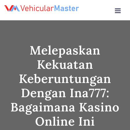
Skip
to
content
Melepaskan
Kekuatan
Keberuntungan
Dengan Ina777:
Bagaimana Kasino
Online Ini