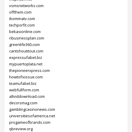
vsmsnetworks.com
offthem.com
ibommatv.com
techporfit.com
bekasionline.com
nbusinessplan.com
greenlife360.com
cantshoutitout.com
expressufabet.biz
mypuertoplata.net
thepioneerxpress.com
howtofixissue.com
teamufabet.biz
webfullform.com
allviddownload.com
decorsmag.com
gamblingcasinonews.com
universitiesofamerica.net
progameofbrands.com
qbreview.org