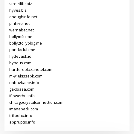
streetlife.biz
hyves.biz
enoughinfo.net
pinhive.net
warnabet.net
bollym4u.me
bolly2tollyblog.me
pandaclub.me
flyttevask.io
byhous.com
hartfordplazahotel.com
m-918kissapk.com
nabavkame.info
gakbiasa.com
iflowerhu.info
chicagocrystalconnection.com
imanabadii.com
trilipohu.info
appruptio.info