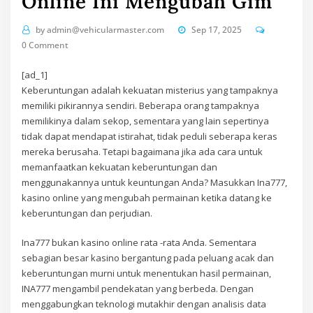
Online Ini Mengubah Gim
by
admin@vehicularmaster.com
Sep 17, 2025
0 Comment
[ad_1]
Keberuntungan adalah kekuatan misterius yang tampaknya
memiliki pikirannya sendiri. Beberapa orang tampaknya
memilikinya dalam sekop, sementara yang lain sepertinya
tidak dapat mendapat istirahat, tidak peduli seberapa keras
mereka berusaha. Tetapi bagaimana jika ada cara untuk
memanfaatkan kekuatan keberuntungan dan
menggunakannya untuk keuntungan Anda? Masukkan Ina777,
kasino online yang mengubah permainan ketika datang ke
keberuntungan dan perjudian.
Ina777 bukan kasino online rata -rata Anda. Sementara
sebagian besar kasino bergantung pada peluang acak dan
keberuntungan murni untuk menentukan hasil permainan,
INA777 mengambil pendekatan yang berbeda. Dengan
menggabungkan teknologi mutakhir dengan analisis data