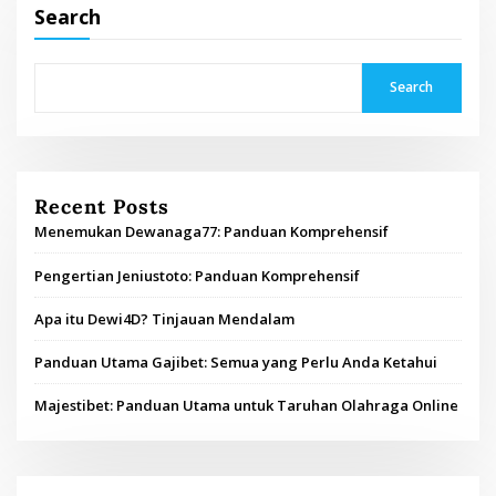
Search
Search
Recent Posts
Menemukan Dewanaga77: Panduan Komprehensif
Pengertian Jeniustoto: Panduan Komprehensif
Apa itu Dewi4D? Tinjauan Mendalam
Panduan Utama Gajibet: Semua yang Perlu Anda Ketahui
Majestibet: Panduan Utama untuk Taruhan Olahraga Online