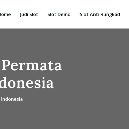
Home
Judi Slot
Slot Demo
Slot Anti Rungkad
 Permata
donesia
 Indonesia