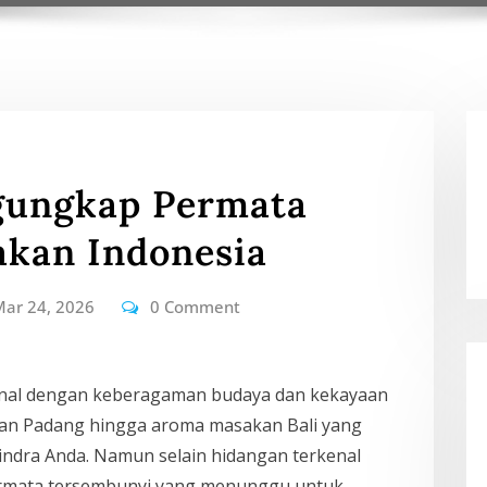
gungkap Permata
kan Indonesia
ar 24, 2026
0 Comment
enal dengan keberagaman budaya dan kekayaan
akan Padang hingga aroma masakan Bali yang
ndra Anda. Namun selain hidangan terkenal
permata tersembunyi yang menunggu untuk