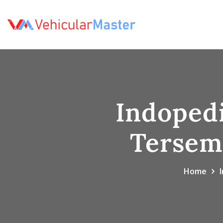
Skip
to
content
Indoped
Tersem
Home