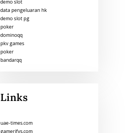
demo slot
data pengeluaran hk
demo slot pg
poker
dominoqq
pkv games
poker
bandarqq
Links
uae-times.com
gamerifys.com