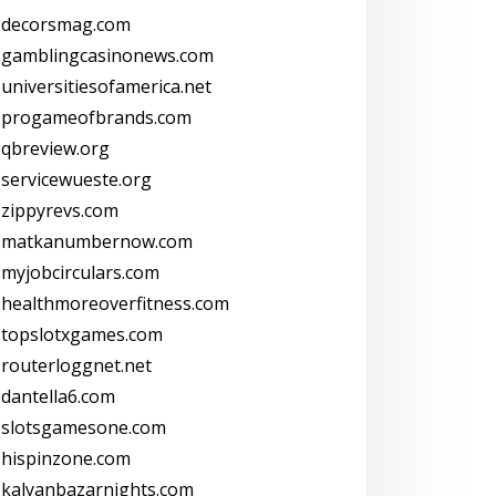
decorsmag.com
gamblingcasinonews.com
universitiesofamerica.net
progameofbrands.com
qbreview.org
servicewueste.org
zippyrevs.com
matkanumbernow.com
myjobcirculars.com
healthmoreoverfitness.com
topslotxgames.com
routerloggnet.net
dantella6.com
slotsgamesone.com
hispinzone.com
kalyanbazarnights.com