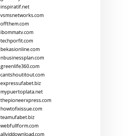
inspiratif.net
vsmsnetworks.com
offthem.com
ibommatv.com
techporfit.com
bekasionline.com
nbusinessplan.com
greenlife360.com
cantshoutitout.com
expressufabet.biz
mypuertoplata.net
thepioneerxpress.com
howtofixissue.com
teamufabet.biz
webfullform.com
allviddownload.com