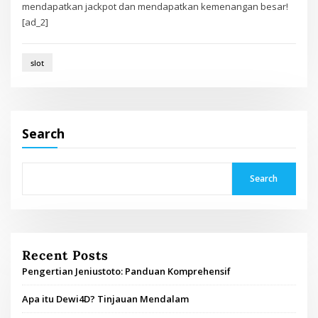
mendapatkan jackpot dan mendapatkan kemenangan besar!
[ad_2]
slot
Search
Search
Recent Posts
Pengertian Jeniustoto: Panduan Komprehensif
Apa itu Dewi4D? Tinjauan Mendalam