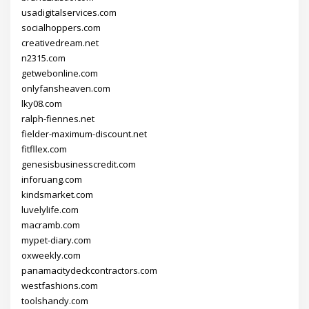
usadigitalservices.com
socialhoppers.com
creativedream.net
n2315.com
getwebonline.com
onlyfansheaven.com
lky08.com
ralph-fiennes.net
fielder-maximum-discount.net
fitfllex.com
genesisbusinesscredit.com
inforuang.com
kindsmarket.com
luvelylife.com
macramb.com
mypet-diary.com
oxweekly.com
panamacitydeckcontractors.com
westfashions.com
toolshandy.com