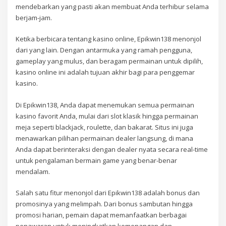
mendebarkan yang pasti akan membuat Anda terhibur selama
berjam-jam.
Ketika berbicara tentang kasino online, Epikwin138 menonjol
dari yang lain. Dengan antarmuka yang ramah pengguna,
gameplay yang mulus, dan beragam permainan untuk dipilih,
kasino online ini adalah tujuan akhir bagi para penggemar
kasino.
Di Epikwin138, Anda dapat menemukan semua permainan
kasino favorit Anda, mulai dari slot klasik hingga permainan
meja seperti blackjack, roulette, dan bakarat. Situs ini juga
menawarkan pilihan permainan dealer langsung, di mana
Anda dapat berinteraksi dengan dealer nyata secara real-time
untuk pengalaman bermain game yang benar-benar
mendalam.
Salah satu fitur menonjol dari Epikwin138 adalah bonus dan
promosinya yang melimpah. Dari bonus sambutan hingga
promosi harian, pemain dapat memanfaatkan berbagai
penawaran untuk meningkatkan kemenangan dan