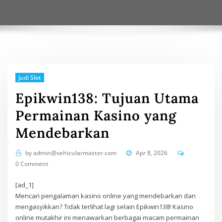
Judi Slot
Epikwin138: Tujuan Utama
Permainan Kasino yang
Mendebarkan
by
admin@vehicularmaster.com
Apr 8, 2026
0 Comment
[ad_1]
Mencari pengalaman kasino online yang mendebarkan dan
mengasyikkan? Tidak terlihat lagi selain Epikwin138! Kasino
online mutakhir ini menawarkan berbagai macam permainan