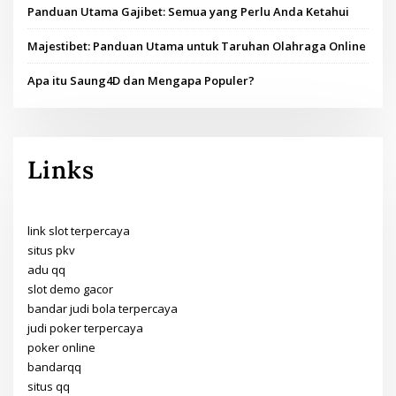
Panduan Utama Gajibet: Semua yang Perlu Anda Ketahui
Majestibet: Panduan Utama untuk Taruhan Olahraga Online
Apa itu Saung4D dan Mengapa Populer?
Links
link slot terpercaya
situs pkv
adu qq
slot demo gacor
bandar judi bola terpercaya
judi poker terpercaya
poker online
bandarqq
situs qq