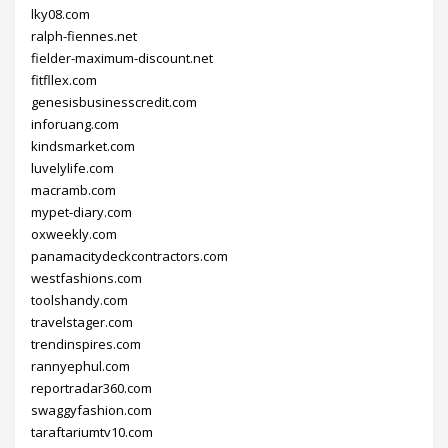
lky08.com
ralph-fiennes.net
fielder-maximum-discount.net
fitfllex.com
genesisbusinesscredit.com
inforuang.com
kindsmarket.com
luvelylife.com
macramb.com
mypet-diary.com
oxweekly.com
panamacitydeckcontractors.com
westfashions.com
toolshandy.com
travelstager.com
trendinspires.com
rannyephul.com
reportradar360.com
swaggyfashion.com
taraftariumtv10.com