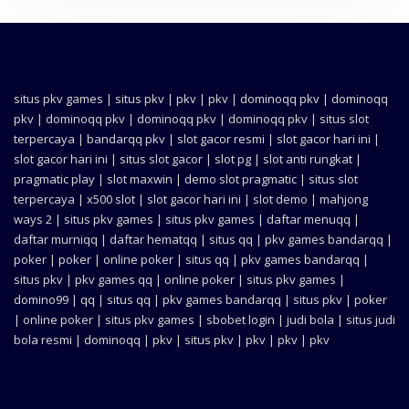
situs pkv games
|
situs pkv
|
pkv
|
pkv
|
dominoqq pkv
|
dominoqq
pkv
|
dominoqq pkv
|
dominoqq pkv
|
dominoqq pkv
|
situs slot
terpercaya
|
bandarqq pkv
|
slot gacor resmi
|
slot gacor hari ini
|
slot gacor hari ini
|
situs slot gacor
|
slot pg
|
slot anti rungkat
|
pragmatic play
|
slot maxwin
|
demo slot pragmatic
|
situs slot
terpercaya
|
x500 slot
|
slot gacor hari ini
|
slot demo
|
mahjong
ways 2
|
situs pkv games
|
situs pkv games
|
daftar menuqq
|
daftar murniqq
|
daftar hematqq
|
situs qq
|
pkv games bandarqq
|
poker
|
poker
|
online poker
|
situs qq
|
pkv games bandarqq
|
situs pkv
|
pkv games qq
|
online poker
|
situs pkv games
|
domino99
|
qq
|
situs qq
|
pkv games bandarqq
|
situs pkv
|
poker
|
online poker
|
situs pkv games
|
sbobet login
|
judi bola
|
situs judi
bola resmi
|
dominoqq
|
pkv
|
situs pkv
|
pkv
|
pkv
|
pkv