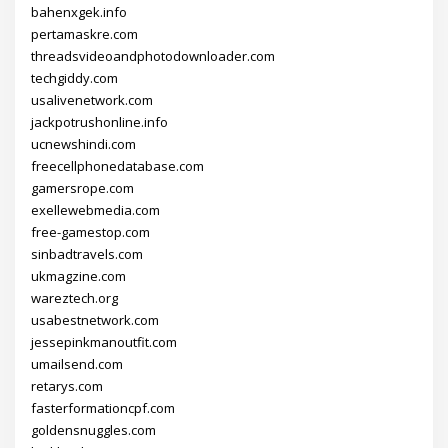
bahenxgek.info
pertamaskre.com
threadsvideoandphotodownloader.com
techgiddy.com
usalivenetwork.com
jackpotrushonline.info
ucnewshindi.com
freecellphonedatabase.com
gamersrope.com
exellewebmedia.com
free-gamestop.com
sinbadtravels.com
ukmagzine.com
wareztech.org
usabestnetwork.com
jessepinkmanoutfit.com
umailsend.com
retarys.com
fasterformationcpf.com
goldensnuggles.com