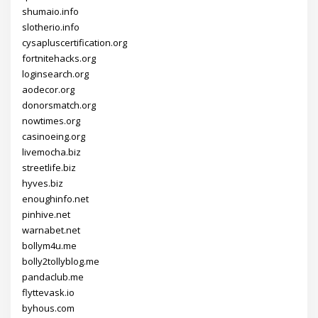
shumaio.info
slotherio.info
cysapluscertification.org
fortnitehacks.org
loginsearch.org
aodecor.org
donorsmatch.org
nowtimes.org
casinoeing.org
livemocha.biz
streetlife.biz
hyves.biz
enoughinfo.net
pinhive.net
warnabet.net
bollym4u.me
bolly2tollyblog.me
pandaclub.me
flyttevask.io
byhous.com