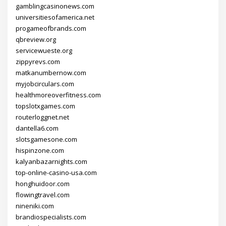
gamblingcasinonews.com
universitiesofamerica.net
progameofbrands.com
qbreview.org
servicewueste.org
zippyrevs.com
matkanumbernow.com
myjobcirculars.com
healthmoreoverfitness.com
topslotxgames.com
routerloggnet.net
dantella6.com
slotsgamesone.com
hispinzone.com
kalyanbazarnights.com
top-online-casino-usa.com
honghuidoor.com
flowingtravel.com
nineniki.com
brandiospecialists.com