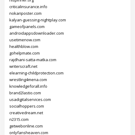
criticalinsurance.info
nokariposter.com
kalyan-guessing-nightplay.com
gameofpanels.com
androidappsdownloader.com
usetimenow.com
healthblow.com
gohelpmate.com
rajdhani-satta-matka.com
writerscraft.net
elearning-childprotection.com
wrestling4mena.com
knowledgeforall.info
brand2lastio.com
usadigitalservices.com
socialhoppers.com
creativedream.net
n2315.com
getwebonline.com
onlyfansheaven.com