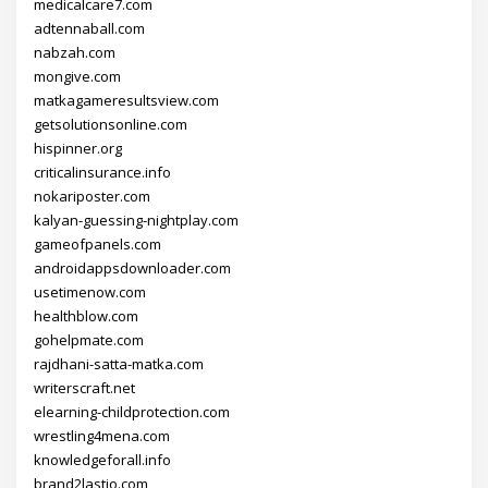
medicalcare7.com
adtennaball.com
nabzah.com
mongive.com
matkagameresultsview.com
getsolutionsonline.com
hispinner.org
criticalinsurance.info
nokariposter.com
kalyan-guessing-nightplay.com
gameofpanels.com
androidappsdownloader.com
usetimenow.com
healthblow.com
gohelpmate.com
rajdhani-satta-matka.com
writerscraft.net
elearning-childprotection.com
wrestling4mena.com
knowledgeforall.info
brand2lastio.com