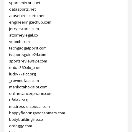
sportsmirrors.net
datasports.net
atasehirescortu.net
engineeringtechub.com
jerryescorts.com
attorneylegal.co
voomb.com
techgadgetpoint.com
tvsportsguide24.com
sportsreviews24.com
dubai360blog.com
lucky77slot.org
growmefast.com
mahkotahokislot.com
onlinecancerpharm.com
ufalek.org
mattress-disposal.com
happyflooringandcabinets.com
bodybuildinglife.co
qrdoggy.com