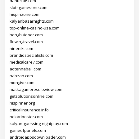
dantella6.com
slotsgamesone.com
hispinzone.com
kalyanbazarnights.com
top-online-casino-usa.com
honghuidoor.com
flowingtravel.com
nineniki.com
brandiospecialists.com
medicalcare7.com
adtennaball.com
nabzah.com
mongive.com
matkagameresultsview.com
getsolutionsonline.com
hispinner.org
criticalinsurance.info
nokariposter.com
kalyan-guessing-nightplay.com
gameofpanels.com
androidappsdownloader.com