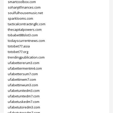
smartcoolbox.com
sohanjitfinances.com
soulfulhousemusic.net
sparklooms.com
tacticalcontractingllc.com
thecapitalpowers.com
tobabet88slot3.com
todayscurrentnews.com
totobet77.asia
totobet77.org
trendingpublication.com
ufabettererum3.com
ufabettermentm4.com
ufabettersum7.com
ufabettinwm7.com
ufabettinwum3.com
ufabetunitedm3.com
ufabetunitedm7.com
ufabetuskedm7.com
ufabetutoredm3.com
ufabetutoredm7.com