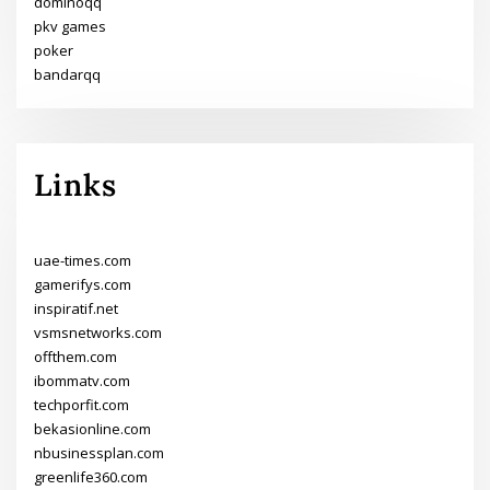
dominoqq
pkv games
poker
bandarqq
Links
uae-times.com
gamerifys.com
inspiratif.net
vsmsnetworks.com
offthem.com
ibommatv.com
techporfit.com
bekasionline.com
nbusinessplan.com
greenlife360.com