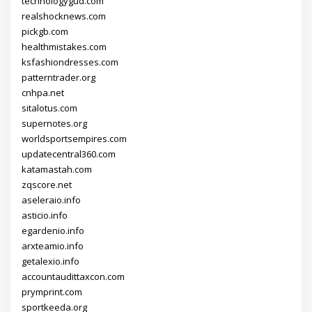
technologygud.com
realshocknews.com
pickgb.com
healthmistakes.com
ksfashiondresses.com
patterntrader.org
cnhpa.net
sitalotus.com
supernotes.org
worldsportsempires.com
updatecentral360.com
katamastah.com
zqscore.net
aseleraio.info
asticio.info
egardenio.info
arxteamio.info
getalexio.info
accountaudittaxcon.com
prymprint.com
sportkeeda.org