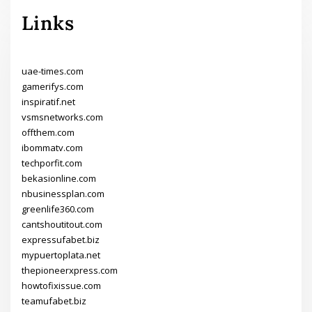
Links
uae-times.com
gamerifys.com
inspiratif.net
vsmsnetworks.com
offthem.com
ibommatv.com
techporfit.com
bekasionline.com
nbusinessplan.com
greenlife360.com
cantshoutitout.com
expressufabet.biz
mypuertoplata.net
thepioneerxpress.com
howtofixissue.com
teamufabet.biz