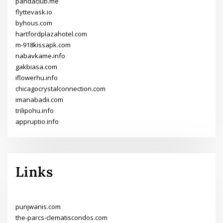
pandaclub.me
flyttevask.io
byhous.com
hartfordplazahotel.com
m-918kissapk.com
nabavkame.info
gakbiasa.com
iflowerhu.info
chicagocrystalconnection.com
imanabadii.com
trilipohu.info
appruptio.info
Links
punjwanis.com
the-parcs-clematiscondos.com