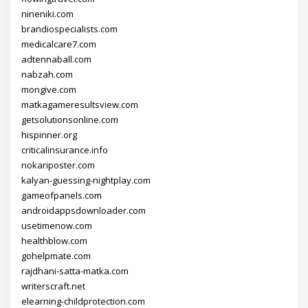
nineniki.com
brandiospecialists.com
medicalcare7.com
adtennaball.com
nabzah.com
mongive.com
matkagameresultsview.com
getsolutionsonline.com
hispinner.org
criticalinsurance.info
nokariposter.com
kalyan-guessing-nightplay.com
gameofpanels.com
androidappsdownloader.com
usetimenow.com
healthblow.com
gohelpmate.com
rajdhani-satta-matka.com
writerscraft.net
elearning-childprotection.com