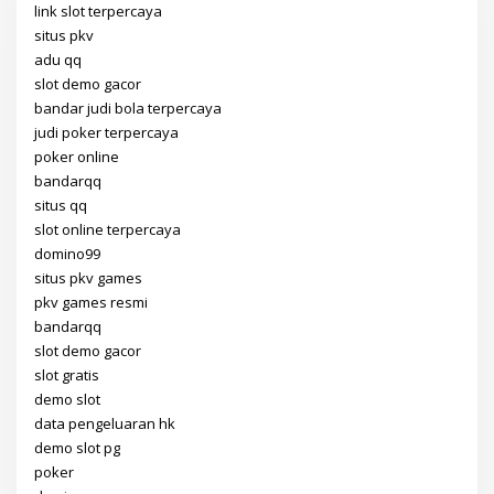
link slot terpercaya
situs pkv
adu qq
slot demo gacor
bandar judi bola terpercaya
judi poker terpercaya
poker online
bandarqq
situs qq
slot online terpercaya
domino99
situs pkv games
pkv games resmi
bandarqq
slot demo gacor
slot gratis
demo slot
data pengeluaran hk
demo slot pg
poker