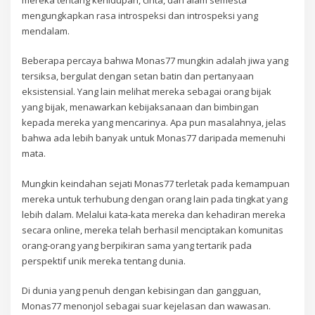
mengungkapkan rasa introspeksi dan introspeksi yang
mendalam.
Beberapa percaya bahwa Monas77 mungkin adalah jiwa yang
tersiksa, bergulat dengan setan batin dan pertanyaan
eksistensial. Yang lain melihat mereka sebagai orang bijak
yang bijak, menawarkan kebijaksanaan dan bimbingan
kepada mereka yang mencarinya. Apa pun masalahnya, jelas
bahwa ada lebih banyak untuk Monas77 daripada memenuhi
mata.
Mungkin keindahan sejati Monas77 terletak pada kemampuan
mereka untuk terhubung dengan orang lain pada tingkat yang
lebih dalam. Melalui kata-kata mereka dan kehadiran mereka
secara online, mereka telah berhasil menciptakan komunitas
orang-orang yang berpikiran sama yang tertarik pada
perspektif unik mereka tentang dunia.
Di dunia yang penuh dengan kebisingan dan gangguan,
Monas77 menonjol sebagai suar kejelasan dan wawasan.