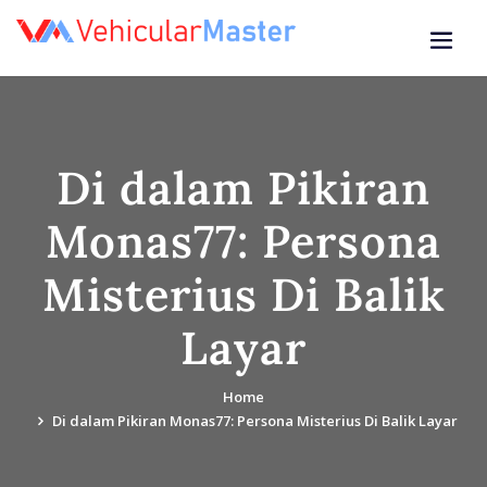
Skip
to
content
Di dalam Pikiran
Monas77: Persona
Misterius Di Balik
Layar
Home
Di dalam Pikiran Monas77: Persona Misterius Di Balik Layar