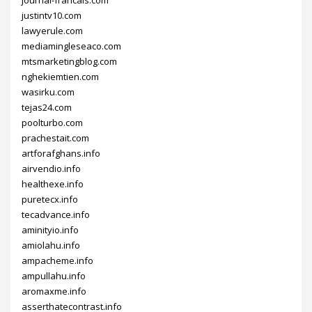
justintv10.com
lawyerule.com
mediamingleseaco.com
mtsmarketingblog.com
nghekiemtien.com
wasirku.com
tejas24.com
poolturbo.com
prachestait.com
artforafghans.info
airvendio.info
healthexe.info
puretecx.info
tecadvance.info
aminityio.info
amiolahu.info
ampacheme.info
ampullahu.info
aromaxme.info
asserthatecontrast.info