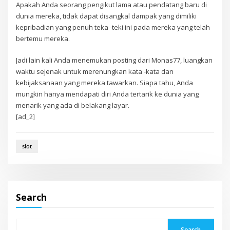
Apakah Anda seorang pengikut lama atau pendatang baru di
dunia mereka, tidak dapat disangkal dampak yang dimiliki
kepribadian yang penuh teka -teki ini pada mereka yang telah
bertemu mereka.
Jadi lain kali Anda menemukan posting dari Monas77, luangkan
waktu sejenak untuk merenungkan kata -kata dan
kebijaksanaan yang mereka tawarkan. Siapa tahu, Anda
mungkin hanya mendapati diri Anda tertarik ke dunia yang
menarik yang ada di belakang layar.
[ad_2]
slot
Search
Search