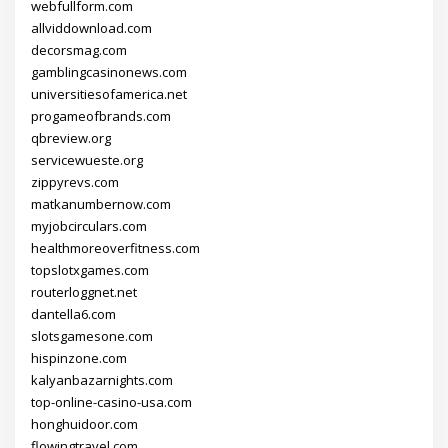
webfullform.com
allviddownload.com
decorsmag.com
gamblingcasinonews.com
universitiesofamerica.net
progameofbrands.com
qbreview.org
servicewueste.org
zippyrevs.com
matkanumbernow.com
myjobcirculars.com
healthmoreoverfitness.com
topslotxgames.com
routerloggnet.net
dantella6.com
slotsgamesone.com
hispinzone.com
kalyanbazarnights.com
top-online-casino-usa.com
honghuidoor.com
flowingtravel.com