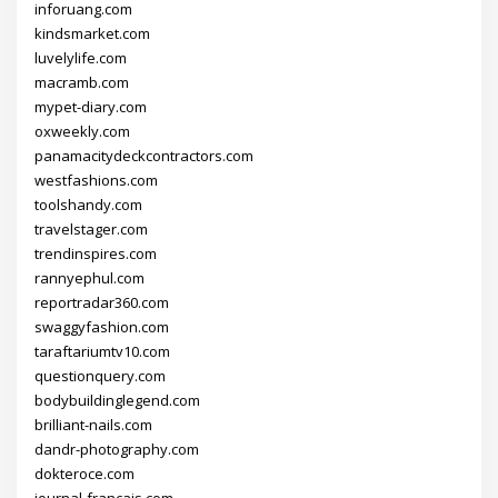
inforuang.com
kindsmarket.com
luvelylife.com
macramb.com
mypet-diary.com
oxweekly.com
panamacitydeckcontractors.com
westfashions.com
toolshandy.com
travelstager.com
trendinspires.com
rannyephul.com
reportradar360.com
swaggyfashion.com
taraftariumtv10.com
questionquery.com
bodybuildinglegend.com
brilliant-nails.com
dandr-photography.com
dokteroce.com
journal-francais.com