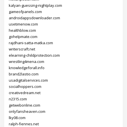
kalyan-guessing-nightplay.com
gameofpanels.com
androidappsdownloader.com
usetimenow.com
healthblow.com
gohelpmate.com
rajdhani-satta-matka.com
writerscraft.net
elearning-childprotection.com
wrestling4mena.com
knowledgeforall.info
brand2lastio.com
usadigitalservices.com
socialhoppers.com
creativedream.net
n2315.com
getwebonline.com
onlyfansheaven.com
lky08.com
ralph-fiennes.net