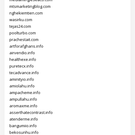
mtsmarketingblog.com
nghekiemtien.com
wasirku.com
tejas24.com
poolturbo.com
prachestait.com
artforafghans.info
airvendio.info
healthexe.info
puretecx.info
tecadvance.info
aminityio.info
amiolahu.info
ampacheme.info
ampullahu.info
aromaxme.info
asserthatecontrast.info
atenderme.info
bangumiio.info
bekosunhu.info