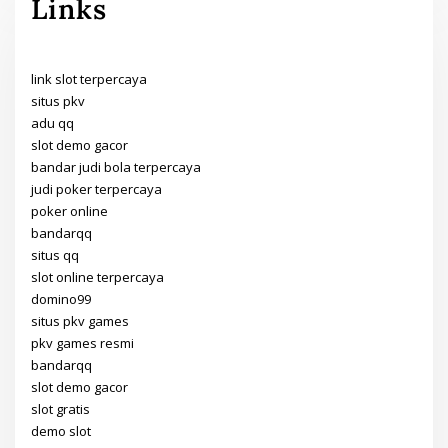
Links
link slot terpercaya
situs pkv
adu qq
slot demo gacor
bandar judi bola terpercaya
judi poker terpercaya
poker online
bandarqq
situs qq
slot online terpercaya
domino99
situs pkv games
pkv games resmi
bandarqq
slot demo gacor
slot gratis
demo slot