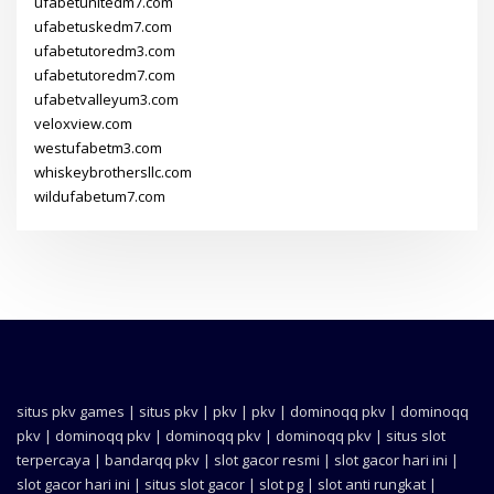
ufabetunitedm7.com
ufabetuskedm7.com
ufabetutoredm3.com
ufabetutoredm7.com
ufabetvalleyum3.com
veloxview.com
westufabetm3.com
whiskeybrothersllc.com
wildufabetum7.com
situs pkv games
|
situs pkv
|
pkv
|
pkv
|
dominoqq pkv
|
dominoqq
pkv
|
dominoqq pkv
|
dominoqq pkv
|
dominoqq pkv
|
situs slot
terpercaya
|
bandarqq pkv
|
slot gacor resmi
|
slot gacor hari ini
|
slot gacor hari ini
|
situs slot gacor
|
slot pg
|
slot anti rungkat
|