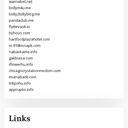
warnabet.net
bollym4u.me
bolly2tollyblog.me
pandaclub.me
flyttevask.io
byhous.com
hartfordplazahotel.com
m-918kissapk.com
nabavkame.info
gakbiasa.com
iflowerhu.info
chicagocrystalconnection.com
imanabadii.com
trilipohu.info
appruptio.info
Links