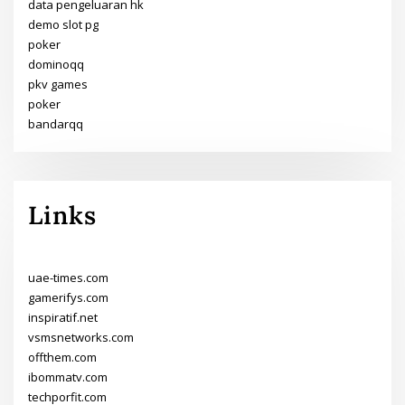
data pengeluaran hk
demo slot pg
poker
dominoqq
pkv games
poker
bandarqq
Links
uae-times.com
gamerifys.com
inspiratif.net
vsmsnetworks.com
offthem.com
ibommatv.com
techporfit.com