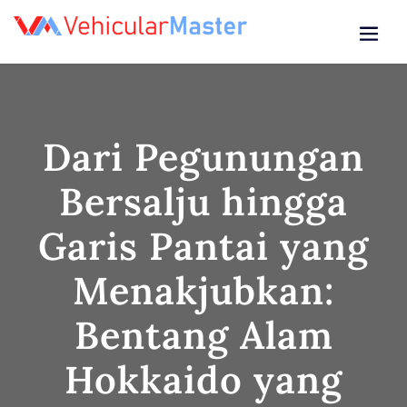
Skip
to
content
Dari Pegunungan
Bersalju hingga
Garis Pantai yang
Menakjubkan:
Bentang Alam
Hokkaido yang