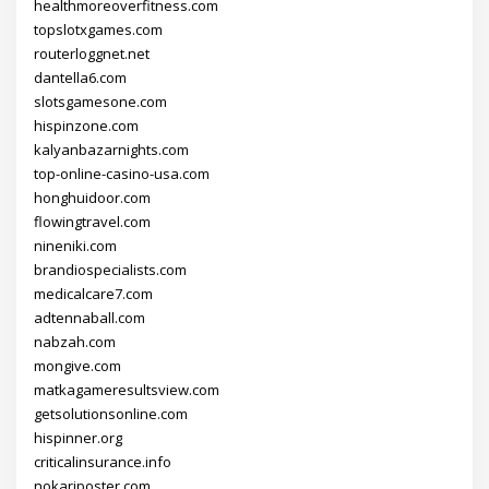
healthmoreoverfitness.com
topslotxgames.com
routerloggnet.net
dantella6.com
slotsgamesone.com
hispinzone.com
kalyanbazarnights.com
top-online-casino-usa.com
honghuidoor.com
flowingtravel.com
nineniki.com
brandiospecialists.com
medicalcare7.com
adtennaball.com
nabzah.com
mongive.com
matkagameresultsview.com
getsolutionsonline.com
hispinner.org
criticalinsurance.info
nokariposter.com