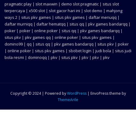
pragmatic play
|
slot maxwin
|
demo slot pragmatic
|
situs slot
terpercaya
|
x500 slot
|
slot gacor hari ini
|
slot demo
|
mahjong
ways 2
|
situs pkv games
|
situs pkv games
|
daftar menuqq
|
daftar murniqq
|
daftar hematqq
|
situs qq
|
pkv games bandarqq
|
poker
|
poker
|
online poker
|
situs qq
|
pkv games bandarqq
|
situs pkv
|
pkv games qq
|
online poker
|
situs pkv games
|
domino99
|
qq
|
situs qq
|
pkv games bandarqq
|
situs pkv
|
poker
|
online poker
|
situs pkv games
|
sbobet login
|
judi bola
|
situs judi
bola resmi
|
dominoqq
|
pkv
|
situs pkv
|
pkv
|
pkv
|
pkv
Copyright © 2024 | Powered by
WordPress
|
EnvoPress theme by
ThemeArile