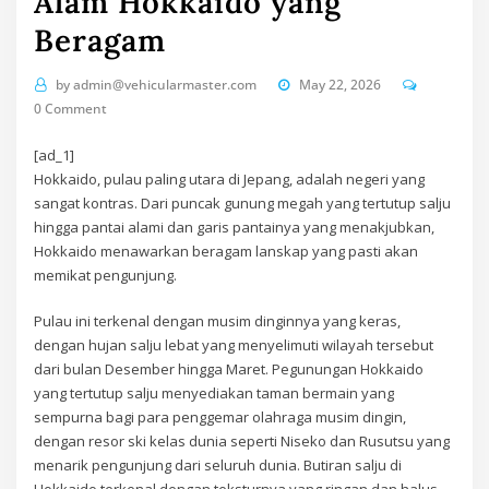
Alam Hokkaido yang
Beragam
by
admin@vehicularmaster.com
May 22, 2026
0 Comment
[ad_1]
Hokkaido, pulau paling utara di Jepang, adalah negeri yang
sangat kontras. Dari puncak gunung megah yang tertutup salju
hingga pantai alami dan garis pantainya yang menakjubkan,
Hokkaido menawarkan beragam lanskap yang pasti akan
memikat pengunjung.
Pulau ini terkenal dengan musim dinginnya yang keras,
dengan hujan salju lebat yang menyelimuti wilayah tersebut
dari bulan Desember hingga Maret. Pegunungan Hokkaido
yang tertutup salju menyediakan taman bermain yang
sempurna bagi para penggemar olahraga musim dingin,
dengan resor ski kelas dunia seperti Niseko dan Rusutsu yang
menarik pengunjung dari seluruh dunia. Butiran salju di