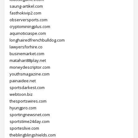
saung-artikel.com
fasthokivip2.com
observersports.com
cryptominingplus.com
aquinoticiaspe.com
longhairedfrenchbulldog.com
lawyersforhire.co
businemarket.com
matahari88play.net
moneydescriptor.com
youthsmagazine.com
painaidee.net
sportsdarkest.com
webtoon.biz
thesportswires.com
hyungpro.com
sportingnewsnet.com
sportstime24day.com
sporteslive.com
theblingblingshields.com