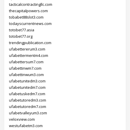
tacticalcontractingllc.com
thecapitalpowers.com
tobabet88slot3.com
todayscurrentnews.com
totobet77.asia
totobet77.org
trendingpublication.com
ufabettererum3.com
ufabettermentm4.com
ufabettersum7.com
ufabettinwm7.com
ufabettinwum3.com
ufabetunitedm3.com
ufabetunitedm7.com
ufabetuskedm7.com
ufabetutoredm3.com
ufabetutoredm7.com
ufabetvalleyum3.com
veloxview.com
westufabetm3.com