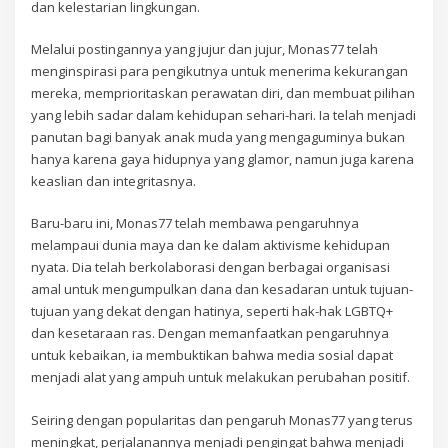
dan kelestarian lingkungan.
Melalui postingannya yang jujur ​​dan jujur, Monas77 telah
menginspirasi para pengikutnya untuk menerima kekurangan
mereka, memprioritaskan perawatan diri, dan membuat pilihan
yang lebih sadar dalam kehidupan sehari-hari. Ia telah menjadi
panutan bagi banyak anak muda yang mengaguminya bukan
hanya karena gaya hidupnya yang glamor, namun juga karena
keaslian dan integritasnya.
Baru-baru ini, Monas77 telah membawa pengaruhnya
melampaui dunia maya dan ke dalam aktivisme kehidupan
nyata. Dia telah berkolaborasi dengan berbagai organisasi
amal untuk mengumpulkan dana dan kesadaran untuk tujuan-
tujuan yang dekat dengan hatinya, seperti hak-hak LGBTQ+
dan kesetaraan ras. Dengan memanfaatkan pengaruhnya
untuk kebaikan, ia membuktikan bahwa media sosial dapat
menjadi alat yang ampuh untuk melakukan perubahan positif.
Seiring dengan popularitas dan pengaruh Monas77 yang terus
meningkat, perjalanannya menjadi pengingat bahwa menjadi