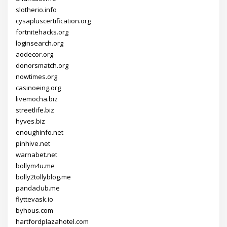
slotherio.info
cysapluscertification.org
fortnitehacks.org
loginsearch.org
aodecor.org
donorsmatch.org
nowtimes.org
casinoeing.org
livemocha.biz
streetlife.biz
hyves.biz
enoughinfo.net
pinhive.net
warnabet.net
bollym4u.me
bolly2tollyblog.me
pandaclub.me
flyttevask.io
byhous.com
hartfordplazahotel.com