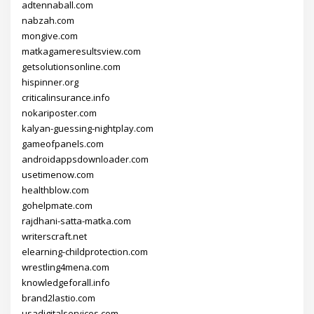
adtennaball.com
nabzah.com
mongive.com
matkagameresultsview.com
getsolutionsonline.com
hispinner.org
criticalinsurance.info
nokariposter.com
kalyan-guessing-nightplay.com
gameofpanels.com
androidappsdownloader.com
usetimenow.com
healthblow.com
gohelpmate.com
rajdhani-satta-matka.com
writerscraft.net
elearning-childprotection.com
wrestling4mena.com
knowledgeforall.info
brand2lastio.com
usadigitalservices.com