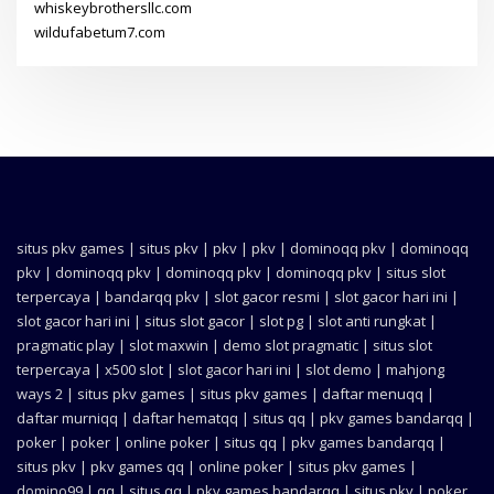
whiskeybrothersllc.com
wildufabetum7.com
situs pkv games
|
situs pkv
|
pkv
|
pkv
|
dominoqq pkv
|
dominoqq
pkv
|
dominoqq pkv
|
dominoqq pkv
|
dominoqq pkv
|
situs slot
terpercaya
|
bandarqq pkv
|
slot gacor resmi
|
slot gacor hari ini
|
slot gacor hari ini
|
situs slot gacor
|
slot pg
|
slot anti rungkat
|
pragmatic play
|
slot maxwin
|
demo slot pragmatic
|
situs slot
terpercaya
|
x500 slot
|
slot gacor hari ini
|
slot demo
|
mahjong
ways 2
|
situs pkv games
|
situs pkv games
|
daftar menuqq
|
daftar murniqq
|
daftar hematqq
|
situs qq
|
pkv games bandarqq
|
poker
|
poker
|
online poker
|
situs qq
|
pkv games bandarqq
|
situs pkv
|
pkv games qq
|
online poker
|
situs pkv games
|
domino99
|
qq
|
situs qq
|
pkv games bandarqq
|
situs pkv
|
poker