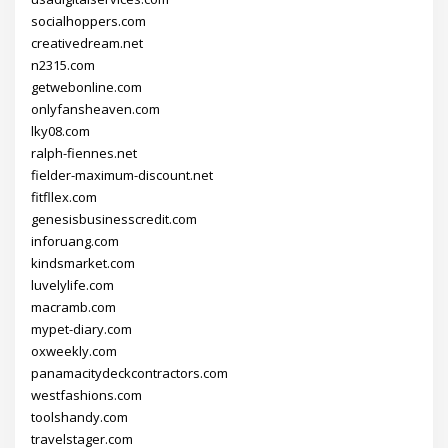
socialhoppers.com
creativedream.net
n2315.com
getwebonline.com
onlyfansheaven.com
lky08.com
ralph-fiennes.net
fielder-maximum-discount.net
fitfllex.com
genesisbusinesscredit.com
inforuang.com
kindsmarket.com
luvelylife.com
macramb.com
mypet-diary.com
oxweekly.com
panamacitydeckcontractors.com
westfashions.com
toolshandy.com
travelstager.com