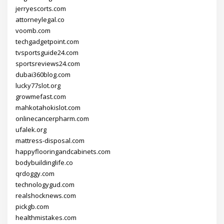
jerryescorts.com
attorneylegal.co
voomb.com
techgadgetpoint.com
tvsportsguide24.com
sportsreviews24.com
dubai360blog.com
lucky77slot.org
growmefast.com
mahkotahokislot.com
onlinecancerpharm.com
ufalek.org
mattress-disposal.com
happyflooringandcabinets.com
bodybuildinglife.co
qrdoggy.com
technologygud.com
realshocknews.com
pickgb.com
healthmistakes.com