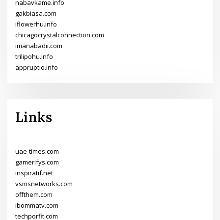
nabavkame.info
gakbiasa.com
iflowerhu.info
chicagocrystalconnection.com
imanabadii.com
trilipohu.info
appruptio.info
Links
uae-times.com
gamerifys.com
inspiratif.net
vsmsnetworks.com
offthem.com
ibommatv.com
techporfit.com