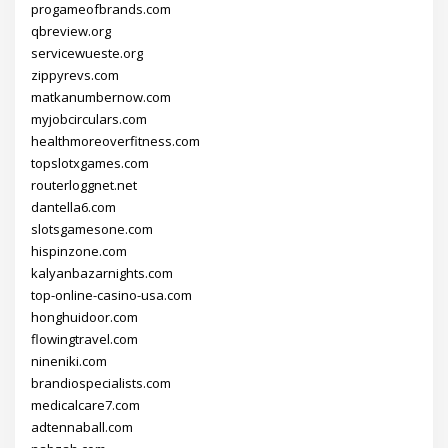
progameofbrands.com
qbreview.org
servicewueste.org
zippyrevs.com
matkanumbernow.com
myjobcirculars.com
healthmoreoverfitness.com
topslotxgames.com
routerloggnet.net
dantella6.com
slotsgamesone.com
hispinzone.com
kalyanbazarnights.com
top-online-casino-usa.com
honghuidoor.com
flowingtravel.com
nineniki.com
brandiospecialists.com
medicalcare7.com
adtennaball.com