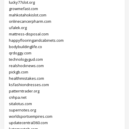
lucky77slot.org
growmefast.com
mahkotahokislot.com
onlinecancerpharm.com
ufalek.org
mattress-disposal.com
happyflooringandcabinets.com
bodybuildinglife.co
qrdoggy.com
technologygud.com
realshocknews.com
pickgb.com
healthmistakes.com
ksfashiondresses.com
patterntrader.org
cnhpa.net
sitalotus.com
supernotes.org
worldsportsempires.com
updatecentral360.com
katamastah.com