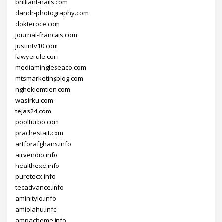
brilliant-nails.com
dandr-photography.com
dokteroce.com
journal-francais.com
justintv10.com
lawyerule.com
mediamingleseaco.com
mtsmarketingblog.com
nghekiemtien.com
wasirku.com
tejas24.com
poolturbo.com
prachestait.com
artforafghans.info
airvendio.info
healthexe.info
puretecx.info
tecadvance.info
aminityio.info
amiolahu.info
ampacheme.info