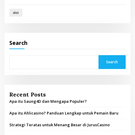
slot
Search
Search
Recent Posts
Apa itu Saung4D dan Mengapa Populer?
Apa itu Ahlicasino? Panduan Lengkap untuk Pemain Baru
Strategi Teratas untuk Menang Besar di JurusCasino