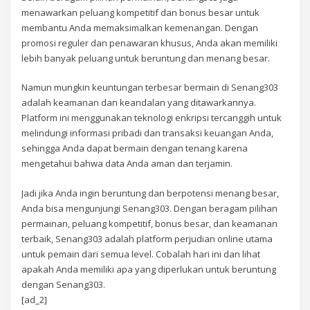
menawarkan peluang kompetitif dan bonus besar untuk
membantu Anda memaksimalkan kemenangan. Dengan
promosi reguler dan penawaran khusus, Anda akan memiliki
lebih banyak peluang untuk beruntung dan menang besar.
Namun mungkin keuntungan terbesar bermain di Senang303
adalah keamanan dan keandalan yang ditawarkannya.
Platform ini menggunakan teknologi enkripsi tercanggih untuk
melindungi informasi pribadi dan transaksi keuangan Anda,
sehingga Anda dapat bermain dengan tenang karena
mengetahui bahwa data Anda aman dan terjamin.
Jadi jika Anda ingin beruntung dan berpotensi menang besar,
Anda bisa mengunjungi Senang303. Dengan beragam pilihan
permainan, peluang kompetitif, bonus besar, dan keamanan
terbaik, Senang303 adalah platform perjudian online utama
untuk pemain dari semua level. Cobalah hari ini dan lihat
apakah Anda memiliki apa yang diperlukan untuk beruntung
dengan Senang303.
[ad_2]