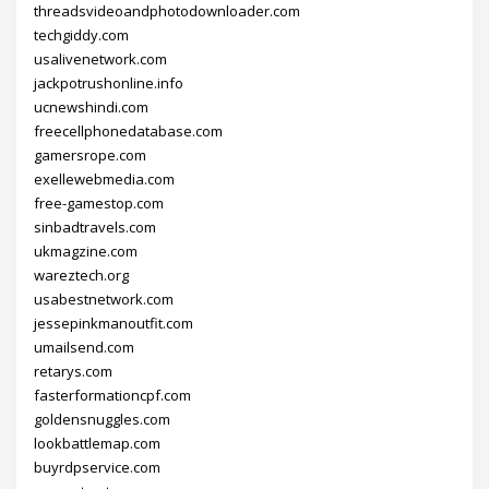
threadsvideoandphotodownloader.com
techgiddy.com
usalivenetwork.com
jackpotrushonline.info
ucnewshindi.com
freecellphonedatabase.com
gamersrope.com
exellewebmedia.com
free-gamestop.com
sinbadtravels.com
ukmagzine.com
wareztech.org
usabestnetwork.com
jessepinkmanoutfit.com
umailsend.com
retarys.com
fasterformationcpf.com
goldensnuggles.com
lookbattlemap.com
buyrdpservice.com