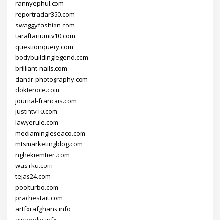
rannyephul.com
reportradar360.com
swaggyfashion.com
taraftariumtv10.com
questionquery.com
bodybuildinglegend.com
brilliant-nails.com
dandr-photography.com
dokteroce.com
journal-francais.com
justintv10.com
lawyerule.com
mediamingleseaco.com
mtsmarketingblog.com
nghekiemtien.com
wasirku.com
tejas24.com
poolturbo.com
prachestait.com
artforafghans.info
airvendio.info