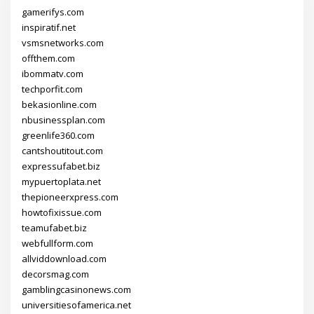
gamerifys.com
inspiratif.net
vsmsnetworks.com
offthem.com
ibommatv.com
techporfit.com
bekasionline.com
nbusinessplan.com
greenlife360.com
cantshoutitout.com
expressufabet.biz
mypuertoplata.net
thepioneerxpress.com
howtofixissue.com
teamufabet.biz
webfullform.com
allviddownload.com
decorsmag.com
gamblingcasinonews.com
universitiesofamerica.net