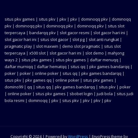
situs pkv games
|
situs pkv
|
pkv
|
pkv
|
dominoqq pkv
|
dominoqq
pkv
|
dominoqq pkv
|
dominoqq pkv
|
dominoqq pkv
|
situs slot
terpercaya
|
bandarqq pkv
|
slot gacor resmi
|
slot gacor hari ini
|
slot gacor hari ini
|
situs slot gacor
|
slot pg
|
slot anti rungkat
|
pragmatic play
|
slot maxwin
|
demo slot pragmatic
|
situs slot
terpercaya
|
x500 slot
|
slot gacor hari ini
|
slot demo
|
mahjong
ways 2
|
situs pkv games
|
situs pkv games
|
daftar menuqq
|
daftar murniqq
|
daftar hematqq
|
situs qq
|
pkv games bandarqq
|
poker
|
poker
|
online poker
|
situs qq
|
pkv games bandarqq
|
situs pkv
|
pkv games qq
|
online poker
|
situs pkv games
|
domino99
|
qq
|
situs qq
|
pkv games bandarqq
|
situs pkv
|
poker
|
online poker
|
situs pkv games
|
sbobet login
|
judi bola
|
situs judi
bola resmi
|
dominoqq
|
pkv
|
situs pkv
|
pkv
|
pkv
|
pkv
Copyright © 2024 | Powered by
WordPress
|
EnvoPress theme by