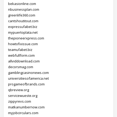
bekasionline.com
nbusinessplan.com
greenlife360.com
cantshoutitout.com
expressufabet.biz
mypuertoplata.net
thepioneerxpress.com
howtofixissue.com
teamufabet.biz
webfullform.com
allviddownload.com
decorsmag.com
gamblingcasinonews.com
universitiesofamerica.net
progameofbrands.com
qbreview.org
servicewueste.org
zippyrevs.com
matkanumbernow.com
myjobcirculars.com