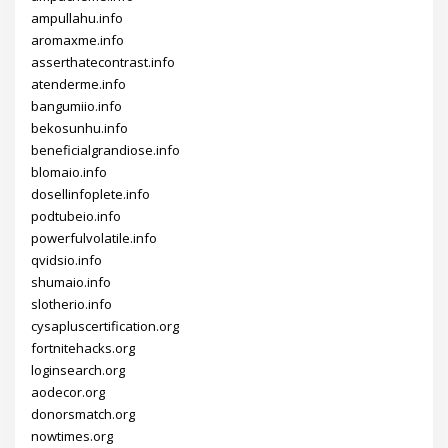
ampullahu.info
aromaxme.info
asserthatecontrast.info
atenderme.info
bangumiio.info
bekosunhu.info
beneficialgrandiose.info
blomaio.info
dosellinfoplete.info
podtubeio.info
powerfulvolatile.info
qvidsio.info
shumaio.info
slotherio.info
cysapluscertification.org
fortnitehacks.org
loginsearch.org
aodecor.org
donorsmatch.org
nowtimes.org