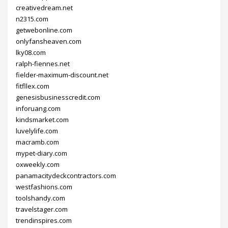
creativedream.net
n2315.com
getwebonline.com
onlyfansheaven.com
lky08.com
ralph-fiennes.net
fielder-maximum-discount.net
fitfllex.com
genesisbusinesscredit.com
inforuang.com
kindsmarket.com
luvelylife.com
macramb.com
mypet-diary.com
oxweekly.com
panamacitydeckcontractors.com
westfashions.com
toolshandy.com
travelstager.com
trendinspires.com