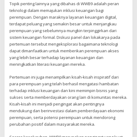
Topik penting lainnya yang dibahas di WWB9 adalah peran
teknologi dalam memajukan inklusi keuangan bagi
perempuan. Dengan maraknya layanan keuangan digital,
terdapat peluang yang semakin besar untuk menjangkau
perempuan yang sebelumnya mungkin terpinggirkan dari
sistem keuangan formal. Diskusi panel dan lokakarya pada
pertemuan tersebut mengeksplorasi bagaimana teknologi
dapat dimanfaatkan untuk memberikan perempuan akses
yang lebih besar terhadap layanan keuangan dan
meningkatkan literasi keuangan mereka.
Pertemuan ini juga menampilkan kisah-kisah inspiratif dari
para perempuan yang telah berhasil mengatasi hambatan
terhadap inklusi keuangan dan kini memimpin bisnis yang
sukses serta memberdayakan orang lain di komunitas mereka.
Kisah-kisah ini menjadi pengingat akan pentingnya
mendukung dan berinvestasi dalam pemberdayaan ekonomi
perempuan, serta potensi perempuan untuk mendorong
perubahan positif dalam masyarakat mereka.