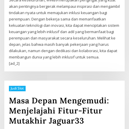
Secara keseluruhan, WWB9 merupakan pengingat yang kuat
akan pentingnya bergerak melampaui inspirasi dan mengambil
tindakan nyata untuk memajukan inklusi keuangan bagi
perempuan. Dengan bekerja sama dan memanfaatkan
kekuatan teknologi dan inovasi, kita dapat menciptakan sistem
keuangan yang lebih inklusif dan adil yang bermanfaat bagi
perempuan dan masyarakat secara keseluruhan. Melihat ke
depan, jelas bahwa masih banyak pekerjaan yang harus
dilakukan, namun dengan dedikasi dan kolaborasi, kita dapat
membangun dunia yang lebih inklusif untuk semua.
[ad_2]
Judi Slot
Masa Depan Mengemudi:
Menjelajahi Fitur-Fitur
Mutakhir Jaguar33