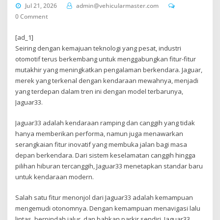
Jul 21, 2026
admin@vehicularmaster.com
0 Comment
[ad_1]
Seiring dengan kemajuan teknologi yang pesat, industri
otomotif terus berkembang untuk menggabungkan fitur-fitur
mutakhir yang meningkatkan pengalaman berkendara. Jaguar,
merek yang terkenal dengan kendaraan mewahnya, menjadi
yang terdepan dalam tren ini dengan model terbarunya,
Jaguar33.
Jaguar33 adalah kendaraan ramping dan canggih yang tidak
hanya memberikan performa, namun juga menawarkan
serangkaian fitur inovatif yang membuka jalan bagi masa
depan berkendara. Dari sistem keselamatan canggih hingga
pilihan hiburan tercanggih, Jaguar33 menetapkan standar baru
untuk kendaraan modern.
Salah satu fitur menonjol dari Jaguar33 adalah kemampuan
mengemudi otonomnya. Dengan kemampuan menavigasi lalu
lintas, berpindah jalur, dan bahkan parkir sendiri, Jaguar33