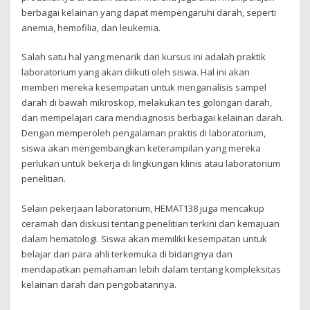
berbagai kelainan yang dapat mempengaruhi darah, seperti
anemia, hemofilia, dan leukemia.
Salah satu hal yang menarik dari kursus ini adalah praktik
laboratorium yang akan diikuti oleh siswa. Hal ini akan
memberi mereka kesempatan untuk menganalisis sampel
darah di bawah mikroskop, melakukan tes golongan darah,
dan mempelajari cara mendiagnosis berbagai kelainan darah.
Dengan memperoleh pengalaman praktis di laboratorium,
siswa akan mengembangkan keterampilan yang mereka
perlukan untuk bekerja di lingkungan klinis atau laboratorium
penelitian.
Selain pekerjaan laboratorium, HEMAT138 juga mencakup
ceramah dan diskusi tentang penelitian terkini dan kemajuan
dalam hematologi. Siswa akan memiliki kesempatan untuk
belajar dari para ahli terkemuka di bidangnya dan
mendapatkan pemahaman lebih dalam tentang kompleksitas
kelainan darah dan pengobatannya.