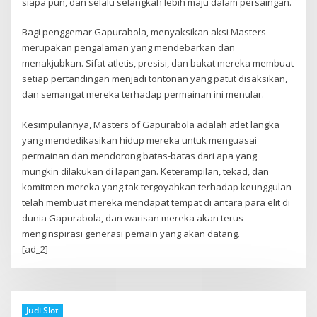
siapa pun, dan selalu selangkah lebih maju dalam persaingan.
Bagi penggemar Gapurabola, menyaksikan aksi Masters
merupakan pengalaman yang mendebarkan dan
menakjubkan. Sifat atletis, presisi, dan bakat mereka membuat
setiap pertandingan menjadi tontonan yang patut disaksikan,
dan semangat mereka terhadap permainan ini menular.
Kesimpulannya, Masters of Gapurabola adalah atlet langka
yang mendedikasikan hidup mereka untuk menguasai
permainan dan mendorong batas-batas dari apa yang
mungkin dilakukan di lapangan. Keterampilan, tekad, dan
komitmen mereka yang tak tergoyahkan terhadap keunggulan
telah membuat mereka mendapat tempat di antara para elit di
dunia Gapurabola, dan warisan mereka akan terus
menginspirasi generasi pemain yang akan datang.
[ad_2]
Judi Slot