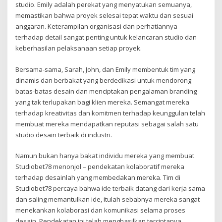
studio. Emily adalah perekat yang menyatukan semuanya,
memastikan bahwa proyek selesai tepat waktu dan sesuai
anggaran. Keterampilan organisasi dan perhatiannya
terhadap detail sangat penting untuk kelancaran studio dan
keberhasilan pelaksanaan setiap proyek.
Bersama-sama, Sarah, John, dan Emily membentuk tim yang
dinamis dan berbakat yang berdedikasi untuk mendorong
batas-batas desain dan menciptakan pengalaman branding
yang tak terlupakan bagi klien mereka. Semangat mereka
terhadap kreativitas dan komitmen terhadap keunggulan telah
membuat mereka mendapatkan reputasi sebagai salah satu
studio desain terbaik di industri.
Namun bukan hanya bakat individu mereka yang membuat
Studiobet78 menonjol – pendekatan kolaboratif mereka
terhadap desainlah yang membedakan mereka. Tim di
Studiobet78 percaya bahwa ide terbaik datang dari kerja sama
dan saling memantulkan ide, itulah sebabnya mereka sangat
menekankan kolaborasi dan komunikasi selama proses
desain. Pendekatan ini telah menghasilkan terciptanya