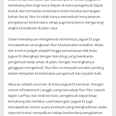
membuka jalan bagi masa depan di mana pengemudi dapat
duduk dan bersantai sementara mobil mereka menangani
beban berat. Fitur ini tidak hanya menambah kenyamanan
pengalaman berkendara, tetapi juga berpotensi mengurangi
angka kecelakaan di jalan raya.
Selain kemampuan mengemudi otonomnya, Jaguar33 juga
menawarkan serangkaian fitur keselamatan mutakhir. Mulai
dari kontrol jelajah adaptif hingga pemantauan titik buta,
Jaguar33 dilengkapi dengan teknologi yang membantu
pengemudi tetap aman di jalan. Dengan meningkatnya
gangguan mengemudi, fitur-fitur ini menjadi semakin penting
dalam menjamin keselamatan pengemudi dan pejalan kaki.
Hiburan adalah area lain di mana Jaguar33 bersinar. Dengan
sistem infotainment canggih yang mencakup fitur-fitur seperti
Apple CarPlay dan Android Auto, pengemudi dapat tetap
terhubung dan terhibur saat bepergian. Jaguar33 juga
menawarkan sistem suara premium yang menghadirkan audio
sejernih kristal, menjadikan setiap berkendara pengalaman