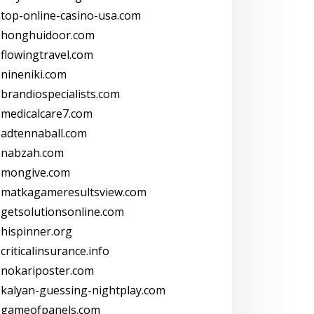
top-online-casino-usa.com
honghuidoor.com
flowingtravel.com
nineniki.com
brandiospecialists.com
medicalcare7.com
adtennaball.com
nabzah.com
mongive.com
matkagameresultsview.com
getsolutionsonline.com
hispinner.org
criticalinsurance.info
nokariposter.com
kalyan-guessing-nightplay.com
gameofpanels.com