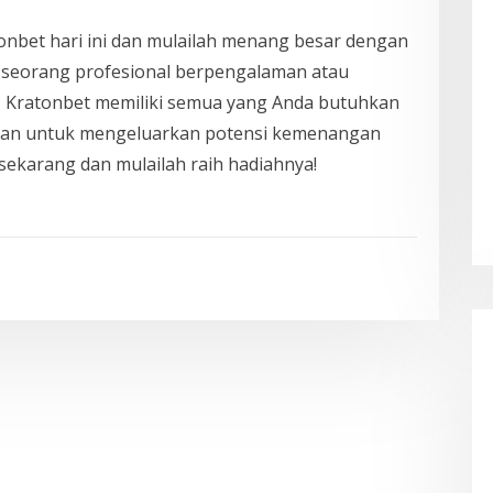
nbet hari ini dan mulailah menang besar dengan
da seorang profesional berpengalaman atau
, Kratonbet memiliki semua yang Anda butuhkan
atan untuk mengeluarkan potensi kemenangan
ekarang dan mulailah raih hadiahnya!