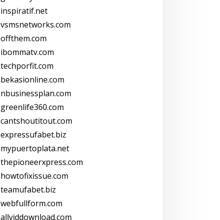
inspiratif.net
vsmsnetworks.com
offthem.com
ibommatv.com
techporfit.com
bekasionline.com
nbusinessplan.com
greenlife360.com
cantshoutitout.com
expressufabet.biz
mypuertoplata.net
thepioneerxpress.com
howtofixissue.com
teamufabet.biz
webfullform.com
allviddownload.com