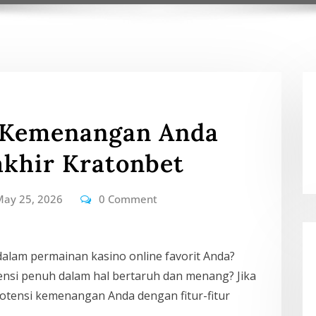
 Kemenangan Anda
akhir Kratonbet
May 25, 2026
0 Comment
alam permainan kasino online favorit Anda?
nsi penuh dalam hal bertaruh dan menang? Jika
potensi kemenangan Anda dengan fitur-fitur