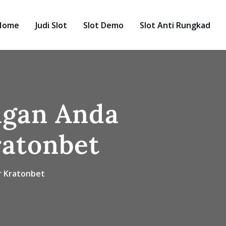
Home
Judi Slot
Slot Demo
Slot Anti Rungkad
ngan Anda
ratonbet
r Kratonbet