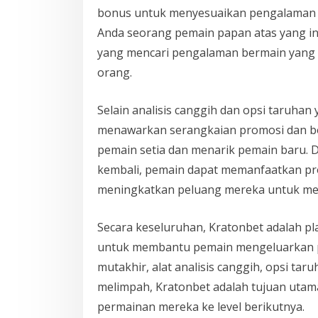
bonus untuk menyesuaikan pengalaman 
Anda seorang pemain papan atas yang i
yang mencari pengalaman bermain yang l
orang.
Selain analisis canggih dan opsi taruhan
menawarkan serangkaian promosi dan 
pemain setia dan menarik pemain baru.
kembali, pemain dapat memanfaatkan pr
meningkatkan peluang mereka untuk me
Secara keseluruhan, Kratonbet adalah pl
untuk membantu pemain mengeluarkan po
mutakhir, alat analisis canggih, opsi ta
melimpah, Kratonbet adalah tujuan uta
permainan mereka ke level berikutnya.