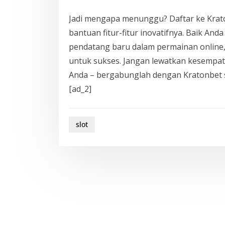
Jadi mengapa menunggu? Daftar ke Krato
bantuan fitur-fitur inovatifnya. Baik An
pendatang baru dalam permainan online
untuk sukses. Jangan lewatkan kesemp
Anda – bergabunglah dengan Kratonbet s
[ad_2]
slot