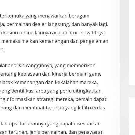
ne terkemuka yang menawarkan beragam
a, permainan dealer langsung, dan banyak lagi.
sino online lainnya adalah fitur inovatifnya
n memaksimalkan kemenangan dan pengalaman
n.
alat analisis canggihnya, yang memberikan
entang kebiasaan dan kinerja bermain game
melacak kemenangan dan kekalahan mereka,
ngidentifikasi area yang perlu ditingkatkan.
ginformasikan strategi mereka, pemain dapat
ang dan membuat taruhan yang lebih cerdas.
alah opsi taruhannya yang dapat disesuaikan.
asan taruhan, jenis permainan, dan penawaran