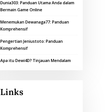
Dunia303: Panduan Utama Anda dalam
Bermain Game Online
Menemukan Dewanaga77: Panduan
Komprehensif
Pengertian Jeniustoto: Panduan
Komprehensif
Apa itu Dewi4D? Tinjauan Mendalam
Links