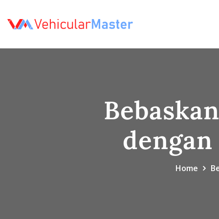
Skip
to
content
Bebaskan
dengan 
Home
B