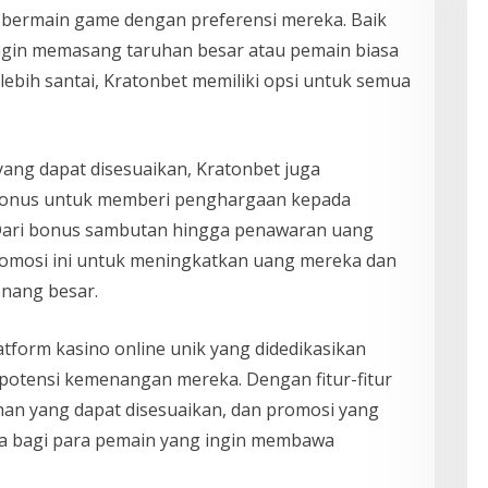
bermain game dengan preferensi mereka. Baik
ngin memasang taruhan besar atau pemain biasa
ebih santai, Kratonbet memiliki opsi untuk semua
 yang dapat disesuaikan, Kratonbet juga
bonus untuk memberi penghargaan kepada
 Dari bonus sambutan hingga penawaran uang
omosi ini untuk meningkatkan uang mereka dan
nang besar.
atform kasino online unik yang didedikasikan
tensi kemenangan mereka. Dengan fitur-fitur
ruhan yang dapat disesuaikan, dan promosi yang
ma bagi para pemain yang ingin membawa