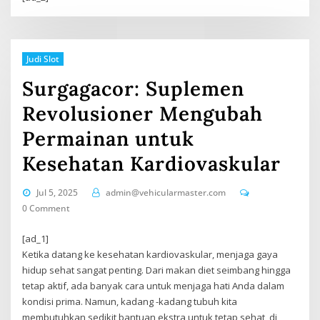
Judi Slot
Surgagacor: Suplemen
Revolusioner Mengubah
Permainan untuk
Kesehatan Kardiovaskular
Jul 5, 2025
admin@vehicularmaster.com
0 Comment
[ad_1]
Ketika datang ke kesehatan kardiovaskular, menjaga gaya
hidup sehat sangat penting. Dari makan diet seimbang hingga
tetap aktif, ada banyak cara untuk menjaga hati Anda dalam
kondisi prima. Namun, kadang -kadang tubuh kita
membutuhkan sedikit bantuan ekstra untuk tetap sehat, di