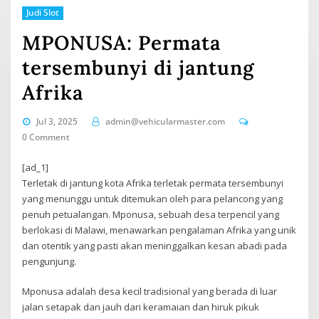
Judi Slot
MPONUSA: Permata
tersembunyi di jantung
Afrika
Jul 3, 2025
admin@vehicularmaster.com
0 Comment
[ad_1]
Terletak di jantung kota Afrika terletak permata tersembunyi
yang menunggu untuk ditemukan oleh para pelancong yang
penuh petualangan. Mponusa, sebuah desa terpencil yang
berlokasi di Malawi, menawarkan pengalaman Afrika yang unik
dan otentik yang pasti akan meninggalkan kesan abadi pada
pengunjung.
Mponusa adalah desa kecil tradisional yang berada di luar
jalan setapak dan jauh dari keramaian dan hiruk pikuk