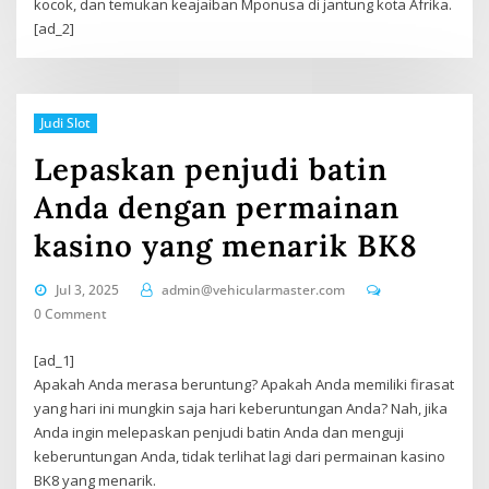
kocok, dan temukan keajaiban Mponusa di jantung kota Afrika.
[ad_2]
Judi Slot
Lepaskan penjudi batin
Anda dengan permainan
kasino yang menarik BK8
Jul 3, 2025
admin@vehicularmaster.com
0 Comment
[ad_1]
Apakah Anda merasa beruntung? Apakah Anda memiliki firasat
yang hari ini mungkin saja hari keberuntungan Anda? Nah, jika
Anda ingin melepaskan penjudi batin Anda dan menguji
keberuntungan Anda, tidak terlihat lagi dari permainan kasino
BK8 yang menarik.