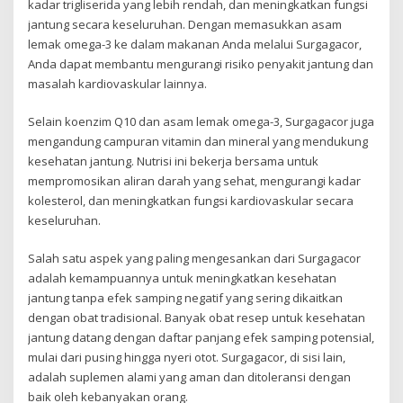
kadar trigliserida yang lebih rendah, dan meningkatkan fungsi
jantung secara keseluruhan. Dengan memasukkan asam
lemak omega-3 ke dalam makanan Anda melalui Surgagacor,
Anda dapat membantu mengurangi risiko penyakit jantung dan
masalah kardiovaskular lainnya.
Selain koenzim Q10 dan asam lemak omega-3, Surgagacor juga
mengandung campuran vitamin dan mineral yang mendukung
kesehatan jantung. Nutrisi ini bekerja bersama untuk
mempromosikan aliran darah yang sehat, mengurangi kadar
kolesterol, dan meningkatkan fungsi kardiovaskular secara
keseluruhan.
Salah satu aspek yang paling mengesankan dari Surgagacor
adalah kemampuannya untuk meningkatkan kesehatan
jantung tanpa efek samping negatif yang sering dikaitkan
dengan obat tradisional. Banyak obat resep untuk kesehatan
jantung datang dengan daftar panjang efek samping potensial,
mulai dari pusing hingga nyeri otot. Surgagacor, di sisi lain,
adalah suplemen alami yang aman dan ditoleransi dengan
baik oleh kebanyakan orang.