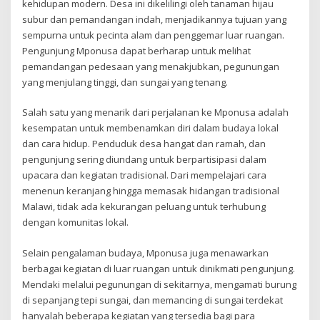
kehidupan modern. Desa ini dikelilingi oleh tanaman hijau
subur dan pemandangan indah, menjadikannya tujuan yang
sempurna untuk pecinta alam dan penggemar luar ruangan.
Pengunjung Mponusa dapat berharap untuk melihat
pemandangan pedesaan yang menakjubkan, pegunungan
yang menjulang tinggi, dan sungai yang tenang.
Salah satu yang menarik dari perjalanan ke Mponusa adalah
kesempatan untuk membenamkan diri dalam budaya lokal
dan cara hidup. Penduduk desa hangat dan ramah, dan
pengunjung sering diundang untuk berpartisipasi dalam
upacara dan kegiatan tradisional. Dari mempelajari cara
menenun keranjang hingga memasak hidangan tradisional
Malawi, tidak ada kekurangan peluang untuk terhubung
dengan komunitas lokal.
Selain pengalaman budaya, Mponusa juga menawarkan
berbagai kegiatan di luar ruangan untuk dinikmati pengunjung.
Mendaki melalui pegunungan di sekitarnya, mengamati burung
di sepanjang tepi sungai, dan memancing di sungai terdekat
hanyalah beberapa kegiatan yang tersedia bagi para