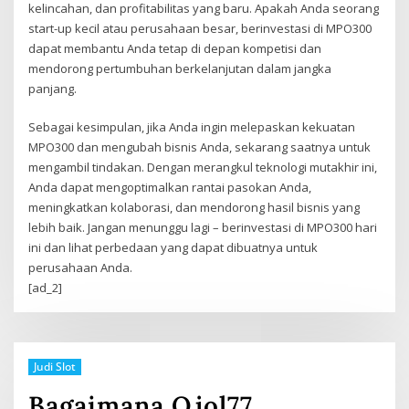
kelincahan, dan profitabilitas yang baru. Apakah Anda seorang
start-up kecil atau perusahaan besar, berinvestasi di MPO300
dapat membantu Anda tetap di depan kompetisi dan
mendorong pertumbuhan berkelanjutan dalam jangka
panjang.
Sebagai kesimpulan, jika Anda ingin melepaskan kekuatan
MPO300 dan mengubah bisnis Anda, sekarang saatnya untuk
mengambil tindakan. Dengan merangkul teknologi mutakhir ini,
Anda dapat mengoptimalkan rantai pasokan Anda,
meningkatkan kolaborasi, dan mendorong hasil bisnis yang
lebih baik. Jangan menunggu lagi – berinvestasi di MPO300 hari
ini dan lihat perbedaan yang dapat dibuatnya untuk
perusahaan Anda.
[ad_2]
Judi Slot
Bagaimana Ojol77