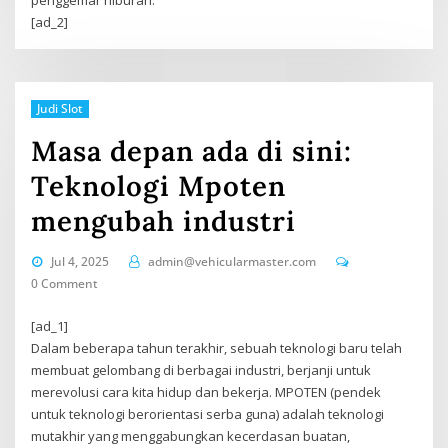
penggemar hiburan.
[ad_2]
Judi Slot
Masa depan ada di sini:
Teknologi Mpoten
mengubah industri
Jul 4, 2025
admin@vehicularmaster.com
0 Comment
[ad_1]
Dalam beberapa tahun terakhir, sebuah teknologi baru telah
membuat gelombang di berbagai industri, berjanji untuk
merevolusi cara kita hidup dan bekerja. MPOTEN (pendek
untuk teknologi berorientasi serba guna) adalah teknologi
mutakhir yang menggabungkan kecerdasan buatan,