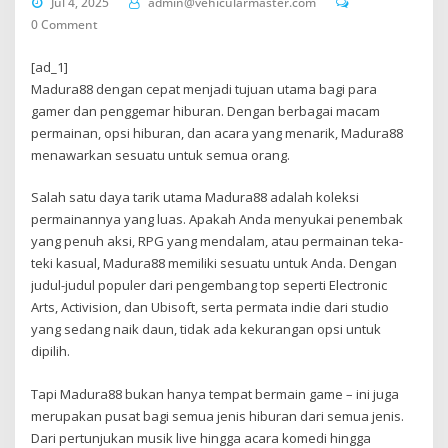
Jul 4, 2025
admin@vehicularmaster.com
0 Comment
[ad_1]
Madura88 dengan cepat menjadi tujuan utama bagi para
gamer dan penggemar hiburan. Dengan berbagai macam
permainan, opsi hiburan, dan acara yang menarik, Madura88
menawarkan sesuatu untuk semua orang.
Salah satu daya tarik utama Madura88 adalah koleksi
permainannya yang luas. Apakah Anda menyukai penembak
yang penuh aksi, RPG yang mendalam, atau permainan teka-
teki kasual, Madura88 memiliki sesuatu untuk Anda. Dengan
judul-judul populer dari pengembang top seperti Electronic
Arts, Activision, dan Ubisoft, serta permata indie dari studio
yang sedang naik daun, tidak ada kekurangan opsi untuk
dipilih.
Tapi Madura88 bukan hanya tempat bermain game – ini juga
merupakan pusat bagi semua jenis hiburan dari semua jenis.
Dari pertunjukan musik live hingga acara komedi hingga