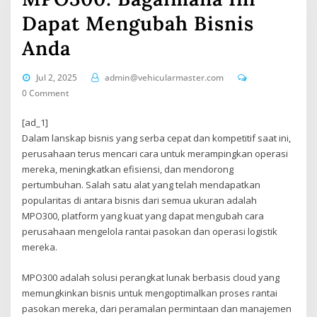
Dapat Mengubah Bisnis
Anda
Jul 2, 2025
admin@vehicularmaster.com
0 Comment
[ad_1]
Dalam lanskap bisnis yang serba cepat dan kompetitif saat ini,
perusahaan terus mencari cara untuk merampingkan operasi
mereka, meningkatkan efisiensi, dan mendorong
pertumbuhan. Salah satu alat yang telah mendapatkan
popularitas di antara bisnis dari semua ukuran adalah
MPO300, platform yang kuat yang dapat mengubah cara
perusahaan mengelola rantai pasokan dan operasi logistik
mereka.
MPO300 adalah solusi perangkat lunak berbasis cloud yang
memungkinkan bisnis untuk mengoptimalkan proses rantai
pasokan mereka, dari peramalan permintaan dan manajemen