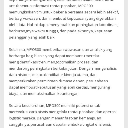
untuk semua informasi rantai pasokan, MPO300
memungkinkan tim untuk bekerja bersama secara lebih efektif,
berbagi wawasan, dan membuat keputusan yang digerakkan
oleh data. Hal ini dapat menyebabkan peningkatan koordinasi,
berkurangnya waktu tunggu, dan pada akhirnya, kepuasan
pelanggan yang lebih baik.
Selain itu, MPO300 memberikan wawasan dan analitik yang
berharga bagi bisnis yang dapat membantu mereka
mengidentifikasi tren, mengoptimalkan proses, dan
mendorong peningkatan berkelanjutan. Dengan menganalisis
data historis, melacak indikator kinerja utama, dan
memperkirakan permintaan di masa depan, perusahaan
dapat membuat keputusan yang lebih cerdas, mengurangi
biaya, dan memaksimalkan keuntungan.
Secara keseluruhan, MPO300 memiliki potensi untuk
merevolusi cara bisnis mengelola rantai pasokan dan operasi
logistik mereka. Dengan memanfaatkan kemampuan
canggihnya, perusahaan dapat membuka tingkat efisiensi,