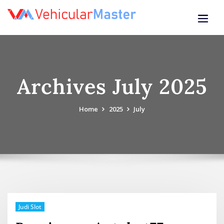
Skip
to
content
Archives July 2025
Home
2025
July
Judi Slot