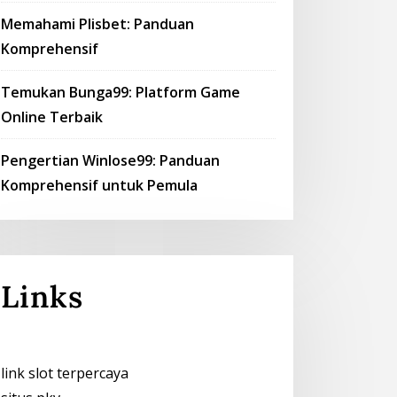
Memahami Plisbet: Panduan
Komprehensif
Temukan Bunga99: Platform Game
Online Terbaik
Pengertian Winlose99: Panduan
Komprehensif untuk Pemula
Links
link slot terpercaya