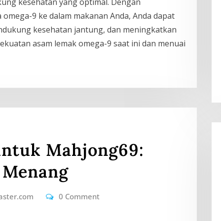
ung kesehatan yang optimal. Dengan
 omega-9 ke dalam makanan Anda, Anda dapat
dukung kesehatan jantung, dan meningkatkan
 kekuatan asam lemak omega-9 saat ini dan menuai
untuk Mahjong69:
n Menang
aster.com
0 Comment