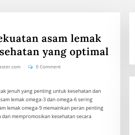
ekuatan asam lemak
sehatan yang optimal
aster.com
0 Comment
tak jenuh yang penting untuk kesehatan dan
 asam lemak omega-3 dan omega-6 sering
sam lemak omega-9 memainkan peran penting
h dan mempromosikan kesehatan secara