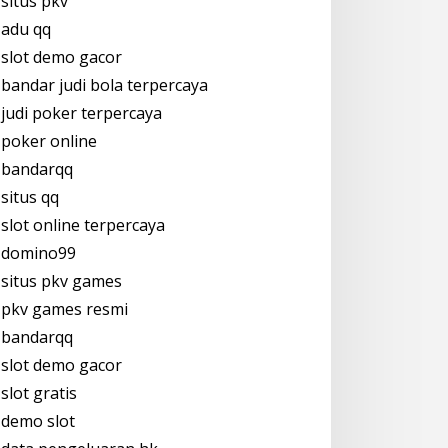
situs pkv
adu qq
slot demo gacor
bandar judi bola terpercaya
judi poker terpercaya
poker online
bandarqq
situs qq
slot online terpercaya
domino99
situs pkv games
pkv games resmi
bandarqq
slot demo gacor
slot gratis
demo slot