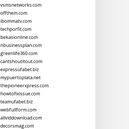
vsmsnetworks.com
offthem.com
ibommatv.com
techporfit.com
bekasionline.com
nbusinessplan.com
greenlife360.com
cantshoutitout.com
expressufabet.biz
mypuertoplata.net
thepioneerxpress.com
howtofixissue.com
teamufabet.biz
webfullform.com
allviddownload.com
decorsmag.com